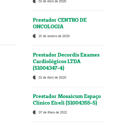
01 de Abril de 2020
Prestador CENTRO DE
ONCOLOGIA
15 de Janeiro de 2020
Prestador Decordis Exames
Cardiológicos LTDA
(51004347-4)
01 de Abril de 2020
Prestador Mosaicum Espaço
Clínico Eireli (51004355-5)
07 de Maio de 2021