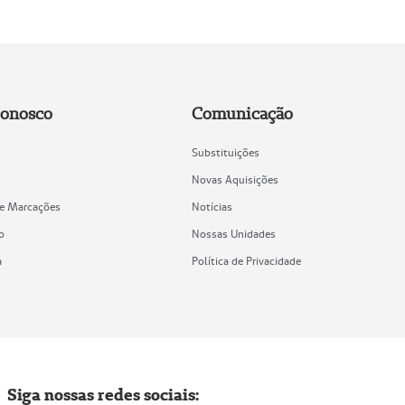
Conosco
Comunicação
Substituições
Novas Aquisições
de Marcações
Notícias
o
Nossas Unidades
a
Política de Privacidade
Siga nossas redes sociais: