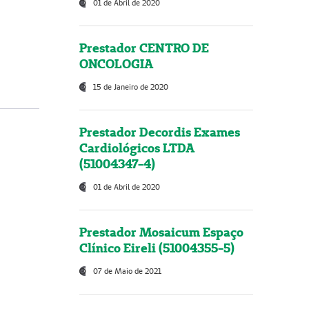
01 de Abril de 2020
Prestador CENTRO DE
ONCOLOGIA
15 de Janeiro de 2020
Prestador Decordis Exames
Cardiológicos LTDA
(51004347-4)
01 de Abril de 2020
Prestador Mosaicum Espaço
Clínico Eireli (51004355-5)
07 de Maio de 2021