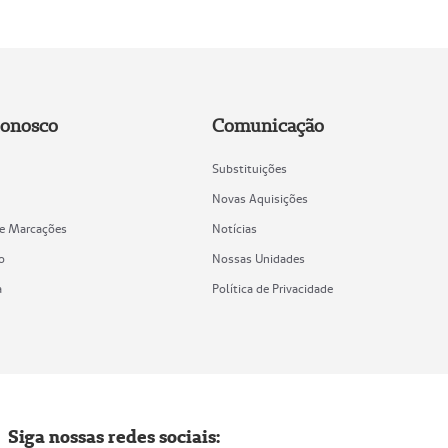
Conosco
Comunicação
Substituições
Novas Aquisições
de Marcações
Notícias
o
Nossas Unidades
a
Política de Privacidade
Siga nossas redes sociais: