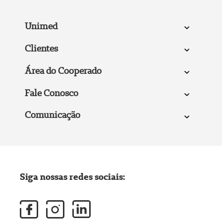
Unimed
Clientes
Área do Cooperado
Fale Conosco
Comunicação
Siga nossas redes sociais: