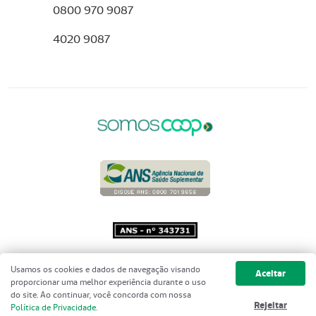
0800 970 9087
4020 9087
Copyright 2001 - 2026 Unimed do
Usamos os cookies e dados de navegação visando
Aceitar
Brasil - Todos os direitos reservados
proporcionar uma melhor experiência durante o uso
do site. Ao continuar, você concorda com nossa
Rejeitar
Política de Privacidade
.