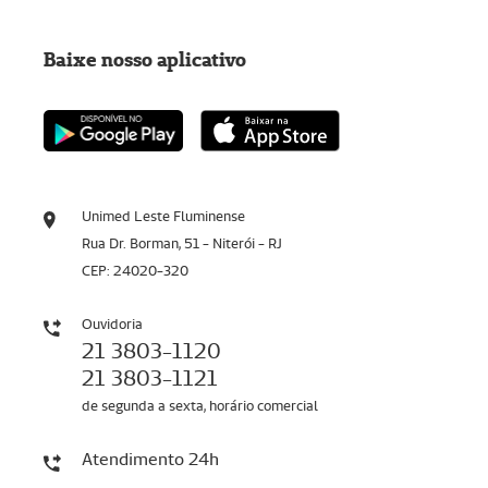
Baixe nosso aplicativo
Unimed Leste Fluminense
Rua Dr. Borman, 51 - Niterói - RJ
CEP: 24020-320
Ouvidoria
21 3803-1120
21 3803-1121
de segunda a sexta, horário comercial
Atendimento 24h