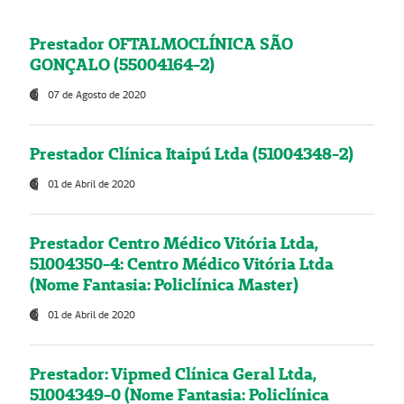
Prestador OFTALMOCLÍNICA SÃO
GONÇALO (55004164-2)
07 de Agosto de 2020
Prestador Clínica Itaipú Ltda (51004348-2)
01 de Abril de 2020
Prestador Centro Médico Vitória Ltda,
51004350-4: Centro Médico Vitória Ltda
(Nome Fantasia: Policlínica Master)
01 de Abril de 2020
Prestador: Vipmed Clínica Geral Ltda,
51004349-0 (Nome Fantasia: Policlínica