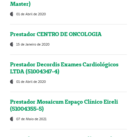
Master)
01 de Abril de 2020
Prestador CENTRO DE ONCOLOGIA
15 de Janeiro de 2020
Prestador Decordis Exames Cardiológicos
LTDA (51004347-4)
01 de Abril de 2020
Prestador Mosaicum Espaço Clínico Eireli
(51004355-5)
07 de Maio de 2021