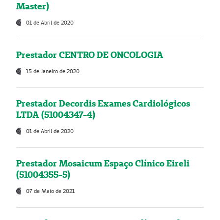
Master)
01 de Abril de 2020
Prestador CENTRO DE ONCOLOGIA
15 de Janeiro de 2020
Prestador Decordis Exames Cardiológicos
LTDA (51004347-4)
01 de Abril de 2020
Prestador Mosaicum Espaço Clínico Eireli
(51004355-5)
07 de Maio de 2021