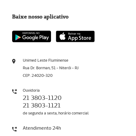
Baixe nosso aplicativo
Unimed Leste Fluminense
Rua Dr. Borman, 51 - Niterói - RJ
CEP: 24020-320
Ouvidoria
21 3803-1120
21 3803-1121
de segunda a sexta, horário comercial
Atendimento 24h