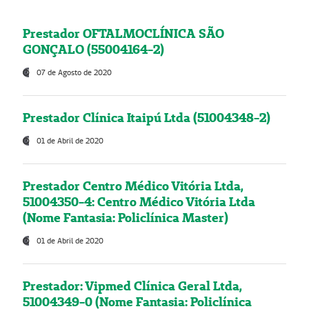
Prestador OFTALMOCLÍNICA SÃO
GONÇALO (55004164-2)
07 de Agosto de 2020
Prestador Clínica Itaipú Ltda (51004348-2)
01 de Abril de 2020
Prestador Centro Médico Vitória Ltda,
51004350-4: Centro Médico Vitória Ltda
(Nome Fantasia: Policlínica Master)
01 de Abril de 2020
Prestador: Vipmed Clínica Geral Ltda,
51004349-0 (Nome Fantasia: Policlínica