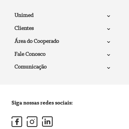
Unimed
Clientes
Área do Cooperado
Fale Conosco
Comunicação
Siga nossas redes sociais: