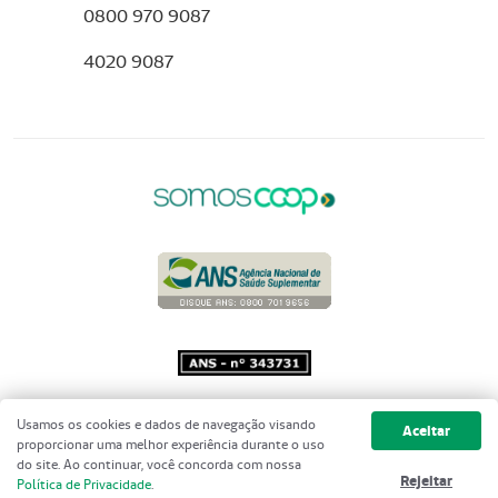
0800 970 9087
4020 9087
Copyright 2001 - 2026 Unimed do
Usamos os cookies e dados de navegação visando
Aceitar
Brasil - Todos os direitos reservados
proporcionar uma melhor experiência durante o uso
do site. Ao continuar, você concorda com nossa
Rejeitar
Política de Privacidade
.