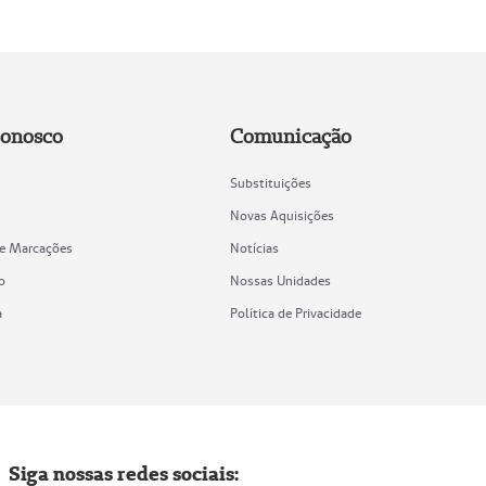
Conosco
Comunicação
Substituições
Novas Aquisições
de Marcações
Notícias
o
Nossas Unidades
a
Política de Privacidade
Siga nossas redes sociais: