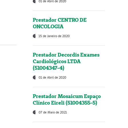
01 de Abril de 2020
Prestador CENTRO DE
ONCOLOGIA
15 de Janeiro de 2020
Prestador Decordis Exames
Cardiológicos LTDA
(51004347-4)
01 de Abril de 2020
Prestador Mosaicum Espaço
Clínico Eireli (51004355-5)
07 de Maio de 2021