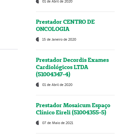
01 de Abril de 2020
Prestador CENTRO DE
ONCOLOGIA
15 de Janeiro de 2020
Prestador Decordis Exames
Cardiológicos LTDA
(51004347-4)
01 de Abril de 2020
Prestador Mosaicum Espaço
Clínico Eireli (51004355-5)
07 de Maio de 2021