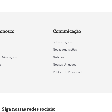
Conosco
Comunicação
Substituições
Novas Aquisições
de Marcações
Notícias
o
Nossas Unidades
a
Política de Privacidade
Siga nossas redes sociais: