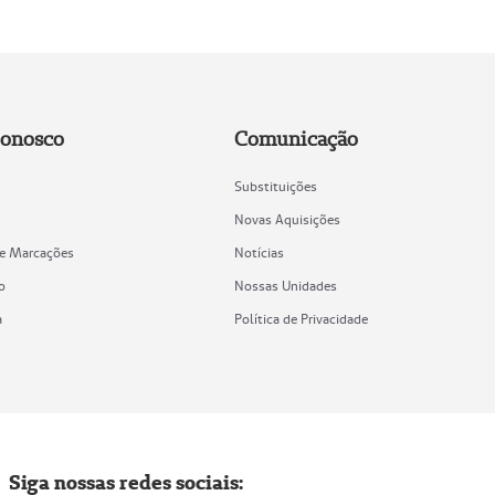
Conosco
Comunicação
Substituições
Novas Aquisições
de Marcações
Notícias
o
Nossas Unidades
a
Política de Privacidade
Siga nossas redes sociais: