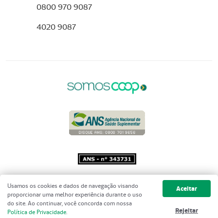
0800 970 9087
4020 9087
Copyright 2001 - 2026 Unimed do
Usamos os cookies e dados de navegação visando
Aceitar
Brasil - Todos os direitos reservados
proporcionar uma melhor experiência durante o uso
do site. Ao continuar, você concorda com nossa
Rejeitar
Política de Privacidade
.