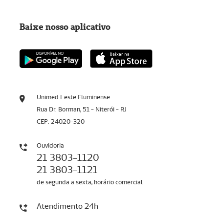
Baixe nosso aplicativo
Unimed Leste Fluminense
Rua Dr. Borman, 51 - Niterói - RJ
CEP: 24020-320
Ouvidoria
21 3803-1120
21 3803-1121
de segunda a sexta, horário comercial
Atendimento 24h