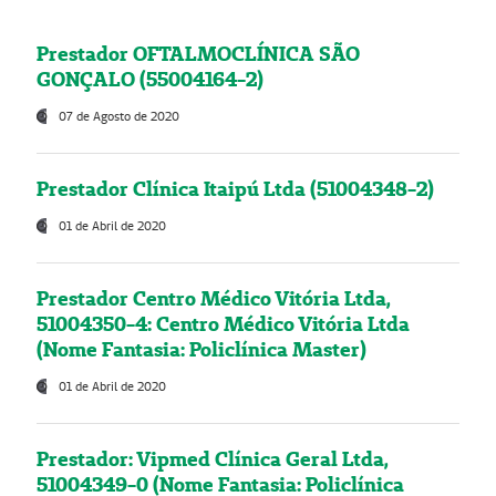
Prestador OFTALMOCLÍNICA SÃO
GONÇALO (55004164-2)
07 de Agosto de 2020
Prestador Clínica Itaipú Ltda (51004348-2)
01 de Abril de 2020
Prestador Centro Médico Vitória Ltda,
51004350-4: Centro Médico Vitória Ltda
(Nome Fantasia: Policlínica Master)
01 de Abril de 2020
Prestador: Vipmed Clínica Geral Ltda,
51004349-0 (Nome Fantasia: Policlínica