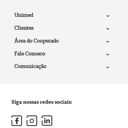
Unimed
Clientes
Área do Cooperado
Fale Conosco
Comunicação
Siga nossas redes sociais: