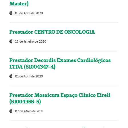
Master)
01 de Abril de 2020
Prestador CENTRO DE ONCOLOGIA
15 de Janeiro de 2020
Prestador Decordis Exames Cardiológicos
LTDA (51004347-4)
01 de Abril de 2020
Prestador Mosaicum Espaço Clínico Eireli
(51004355-5)
07 de Maio de 2021