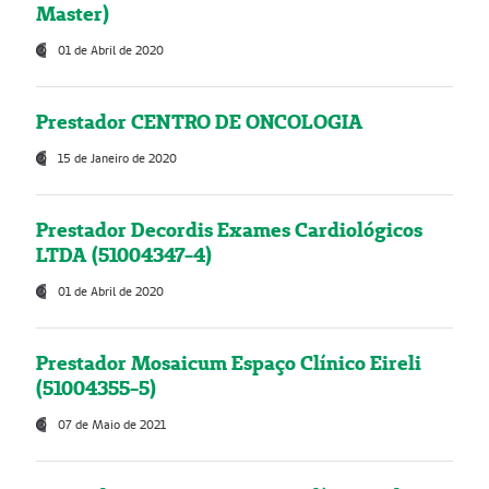
Master)
01 de Abril de 2020
Prestador CENTRO DE ONCOLOGIA
15 de Janeiro de 2020
Prestador Decordis Exames Cardiológicos
LTDA (51004347-4)
01 de Abril de 2020
Prestador Mosaicum Espaço Clínico Eireli
(51004355-5)
07 de Maio de 2021