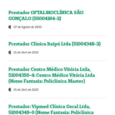
Prestador OFTALMOCLÍNICA SÃO
GONÇALO (55004164-2)
07 de Agosto de 2020
Prestador Clínica Itaipú Ltda (51004348-2)
01 de Abril de 2020
Prestador Centro Médico Vitória Ltda,
51004350-4: Centro Médico Vitória Ltda
(Nome Fantasia: Policlínica Master)
01 de Abril de 2020
Prestador: Vipmed Clínica Geral Ltda,
51004349-0 (Nome Fantasia: Policlínica