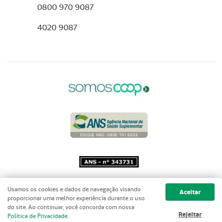
0800 970 9087
4020 9087
Copyright 2001 - 2026 Unimed do
Usamos os cookies e dados de navegação visando
Aceitar
Brasil - Todos os direitos reservados
proporcionar uma melhor experiência durante o uso
do site. Ao continuar, você concorda com nossa
Rejeitar
Política de Privacidade
.