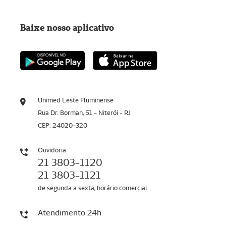
Baixe nosso aplicativo
Unimed Leste Fluminense
Rua Dr. Borman, 51 - Niterói - RJ
CEP: 24020-320
Ouvidoria
21 3803-1120
21 3803-1121
de segunda a sexta, horário comercial
Atendimento 24h