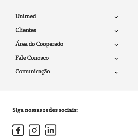
Unimed
Clientes
Área do Cooperado
Fale Conosco
Comunicação
Siga nossas redes sociais: