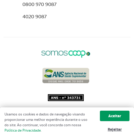
0800 970 9087
4020 9087
Copyright 2001 - 2026 Unimed do
Usamos os cookies e dados de navegação visando
Aceitar
Brasil - Todos os direitos reservados
proporcionar uma melhor experiência durante o uso
do site. Ao continuar, você concorda com nossa
Rejeitar
Política de Privacidade
.