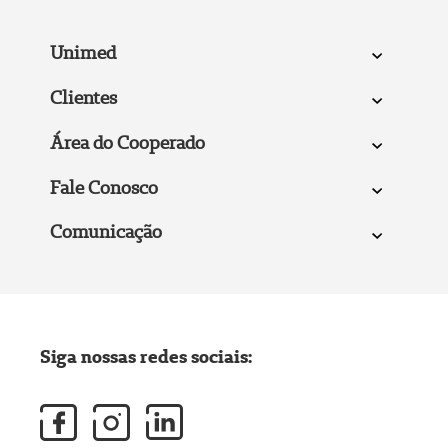
Unimed
Clientes
Área do Cooperado
Fale Conosco
Comunicação
Siga nossas redes sociais: