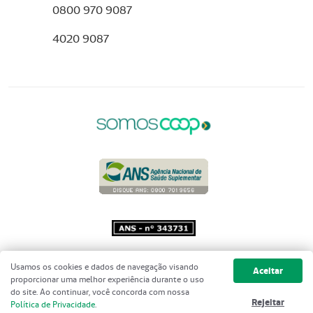
0800 970 9087
4020 9087
Copyright 2001 - 2026 Unimed do
Usamos os cookies e dados de navegação visando
Aceitar
Brasil - Todos os direitos reservados
proporcionar uma melhor experiência durante o uso
do site. Ao continuar, você concorda com nossa
Rejeitar
Política de Privacidade
.