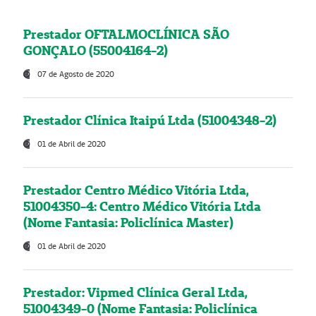
Prestador OFTALMOCLÍNICA SÃO
GONÇALO (55004164-2)
07 de Agosto de 2020
Prestador Clínica Itaipú Ltda (51004348-2)
01 de Abril de 2020
Prestador Centro Médico Vitória Ltda,
51004350-4: Centro Médico Vitória Ltda
(Nome Fantasia: Policlínica Master)
01 de Abril de 2020
Prestador: Vipmed Clínica Geral Ltda,
51004349-0 (Nome Fantasia: Policlínica