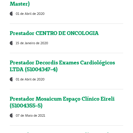
Master)
01 de Abril de 2020
Prestador CENTRO DE ONCOLOGIA
15 de Janeiro de 2020
Prestador Decordis Exames Cardiológicos
LTDA (51004347-4)
01 de Abril de 2020
Prestador Mosaicum Espaço Clínico Eireli
(51004355-5)
07 de Maio de 2021