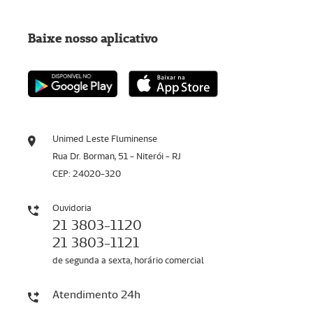
Baixe nosso aplicativo
Unimed Leste Fluminense
Rua Dr. Borman, 51 - Niterói - RJ
CEP: 24020-320
Ouvidoria
21 3803-1120
21 3803-1121
de segunda a sexta, horário comercial
Atendimento 24h