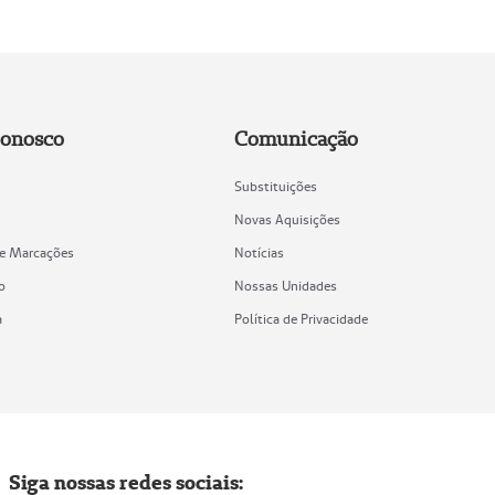
Conosco
Comunicação
Substituições
Novas Aquisições
de Marcações
Notícias
o
Nossas Unidades
a
Política de Privacidade
Siga nossas redes sociais: