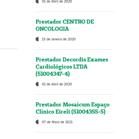
01 de Abril de 2020
Prestador CENTRO DE
ONCOLOGIA
15 de Janeiro de 2020
Prestador Decordis Exames
Cardiológicos LTDA
(51004347-4)
01 de Abril de 2020
Prestador Mosaicum Espaço
Clínico Eireli (51004355-5)
07 de Maio de 2021