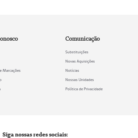
Conosco
Comunicação
Substituições
Novas Aquisições
de Marcações
Notícias
o
Nossas Unidades
a
Política de Privacidade
Siga nossas redes sociais: