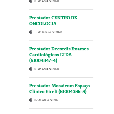
01 de Abril de 2020
Prestador CENTRO DE
ONCOLOGIA
15 de Janeiro de 2020
Prestador Decordis Exames
Cardiológicos LTDA
(51004347-4)
01 de Abril de 2020
Prestador Mosaicum Espaço
Clínico Eireli (51004355-5)
07 de Maio de 2021