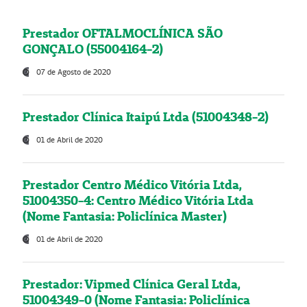
Prestador OFTALMOCLÍNICA SÃO
GONÇALO (55004164-2)
07 de Agosto de 2020
Prestador Clínica Itaipú Ltda (51004348-2)
01 de Abril de 2020
Prestador Centro Médico Vitória Ltda,
51004350-4: Centro Médico Vitória Ltda
(Nome Fantasia: Policlínica Master)
01 de Abril de 2020
Prestador: Vipmed Clínica Geral Ltda,
51004349-0 (Nome Fantasia: Policlínica