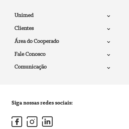
Unimed
Clientes
Área do Cooperado
Fale Conosco
Comunicação
Siga nossas redes sociais: