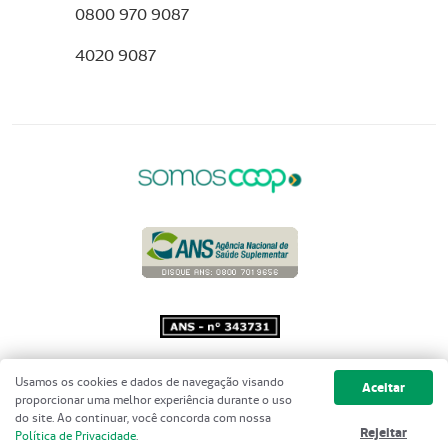
0800 970 9087
4020 9087
Copyright 2001 - 2026 Unimed do
Usamos os cookies e dados de navegação visando
Aceitar
Brasil - Todos os direitos reservados
proporcionar uma melhor experiência durante o uso
do site. Ao continuar, você concorda com nossa
Rejeitar
Política de Privacidade
.