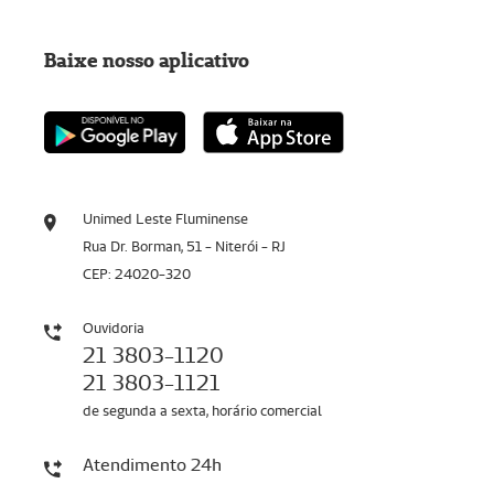
Baixe nosso aplicativo
Unimed Leste Fluminense
Rua Dr. Borman, 51 - Niterói - RJ
CEP: 24020-320
Ouvidoria
21 3803-1120
21 3803-1121
de segunda a sexta, horário comercial
Atendimento 24h