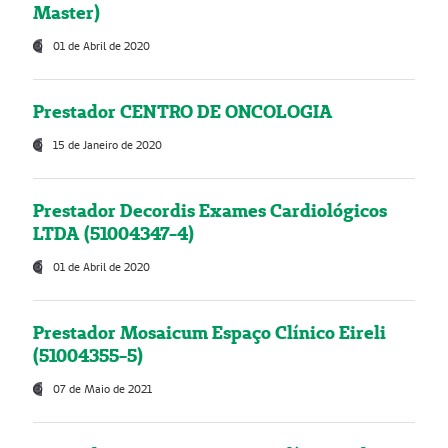
Master)
01 de Abril de 2020
Prestador CENTRO DE ONCOLOGIA
15 de Janeiro de 2020
Prestador Decordis Exames Cardiológicos
LTDA (51004347-4)
01 de Abril de 2020
Prestador Mosaicum Espaço Clínico Eireli
(51004355-5)
07 de Maio de 2021