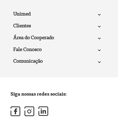
Unimed
Clientes
Área do Cooperado
Fale Conosco
Comunicação
Siga nossas redes sociais: