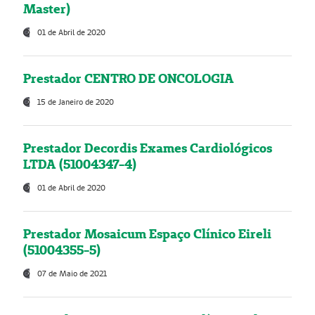
Master)
01 de Abril de 2020
Prestador CENTRO DE ONCOLOGIA
15 de Janeiro de 2020
Prestador Decordis Exames Cardiológicos
LTDA (51004347-4)
01 de Abril de 2020
Prestador Mosaicum Espaço Clínico Eireli
(51004355-5)
07 de Maio de 2021