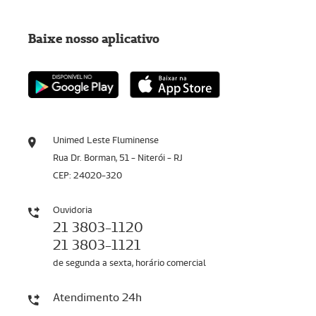
Baixe nosso aplicativo
Unimed Leste Fluminense
Rua Dr. Borman, 51 - Niterói - RJ
CEP: 24020-320
Ouvidoria
21 3803-1120
21 3803-1121
de segunda a sexta, horário comercial
Atendimento 24h