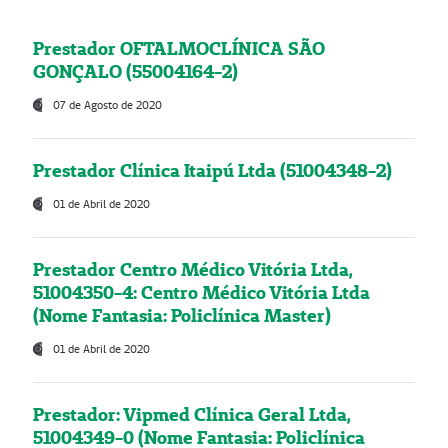
Prestador OFTALMOCLÍNICA SÃO
GONÇALO (55004164-2)
07 de Agosto de 2020
Prestador Clínica Itaipú Ltda (51004348-2)
01 de Abril de 2020
Prestador Centro Médico Vitória Ltda,
51004350-4: Centro Médico Vitória Ltda
(Nome Fantasia: Policlínica Master)
01 de Abril de 2020
Prestador: Vipmed Clínica Geral Ltda,
51004349-0 (Nome Fantasia: Policlínica