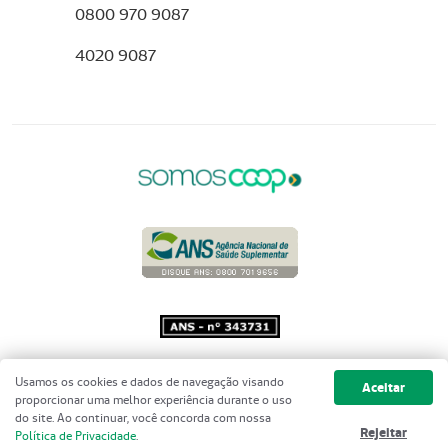
0800 970 9087
4020 9087
Copyright 2001 - 2026 Unimed do
Usamos os cookies e dados de navegação visando
Aceitar
Brasil - Todos os direitos reservados
proporcionar uma melhor experiência durante o uso
do site. Ao continuar, você concorda com nossa
Rejeitar
Política de Privacidade
.