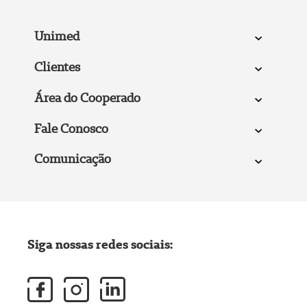
Unimed
Clientes
Área do Cooperado
Fale Conosco
Comunicação
Siga nossas redes sociais: