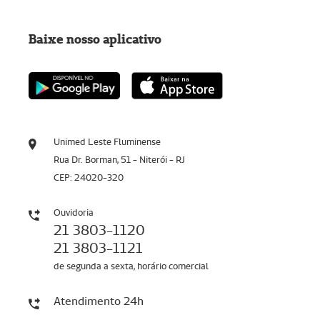
Baixe nosso aplicativo
Unimed Leste Fluminense
Rua Dr. Borman, 51 - Niterói - RJ
CEP: 24020-320
Ouvidoria
21 3803-1120
21 3803-1121
de segunda a sexta, horário comercial
Atendimento 24h