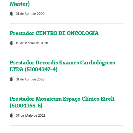
Master)
01 de Abril de 2020
Prestador CENTRO DE ONCOLOGIA
15 de Janeiro de 2020
Prestador Decordis Exames Cardiológicos
LTDA (51004347-4)
01 de Abril de 2020
Prestador Mosaicum Espaço Clínico Eireli
(51004355-5)
07 de Maio de 2021