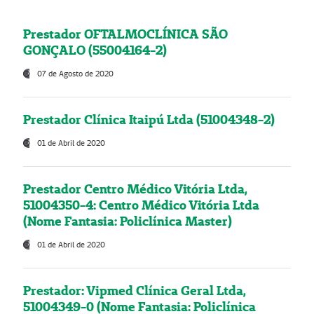
Prestador OFTALMOCLÍNICA SÃO
GONÇALO (55004164-2)
07 de Agosto de 2020
Prestador Clínica Itaipú Ltda (51004348-2)
01 de Abril de 2020
Prestador Centro Médico Vitória Ltda,
51004350-4: Centro Médico Vitória Ltda
(Nome Fantasia: Policlínica Master)
01 de Abril de 2020
Prestador: Vipmed Clínica Geral Ltda,
51004349-0 (Nome Fantasia: Policlínica