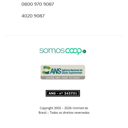
0800 970 9087
4020 9087
Copyright 2001 - 2026 Unimed do
Brasil - Todos os direitos reservados