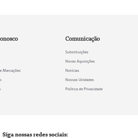
Conosco
Comunicação
Substituições
Novas Aquisições
de Marcações
Notícias
o
Nossas Unidades
a
Política de Privacidade
Siga nossas redes sociais: