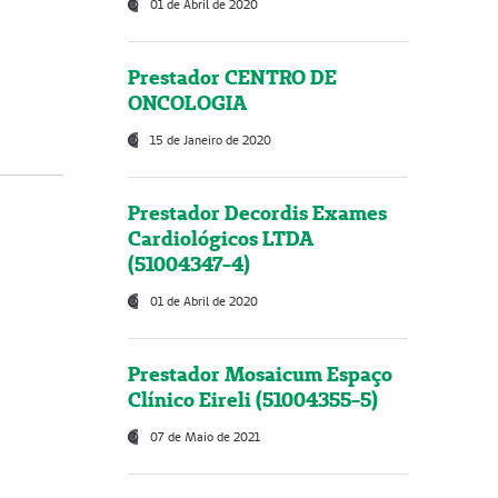
01 de Abril de 2020
Prestador CENTRO DE
ONCOLOGIA
15 de Janeiro de 2020
Prestador Decordis Exames
Cardiológicos LTDA
(51004347-4)
01 de Abril de 2020
Prestador Mosaicum Espaço
Clínico Eireli (51004355-5)
07 de Maio de 2021