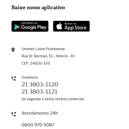
Baixe nosso aplicativo
Unimed Leste Fluminense
Rua Dr. Borman, 51 - Niterói - RJ
CEP: 24020-320
Ouvidoria
21 3803-1120
21 3803-1121
de segunda a sexta, horário comercial
Atendimento 24h
0800 970 9087