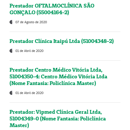
Prestador OFTALMOCLÍNICA SÃO
GONÇALO (55004164-2)
07 de Agosto de 2020
Prestador Clínica Itaipú Ltda (51004348-2)
01 de Abril de 2020
Prestador Centro Médico Vitória Ltda,
51004350-4: Centro Médico Vitória Ltda
(Nome Fantasia: Policlínica Master)
01 de Abril de 2020
Prestador: Vipmed Clínica Geral Ltda,
51004349-0 (Nome Fantasia: Policlínica
Master)