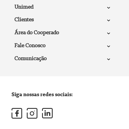
Unimed
Clientes
Área do Cooperado
Fale Conosco
Comunicação
Siga nossas redes sociais: