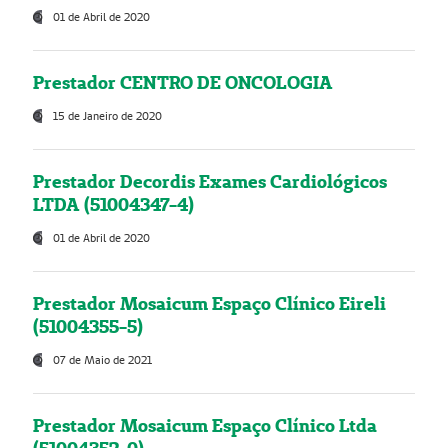
01 de Abril de 2020
Prestador CENTRO DE ONCOLOGIA
15 de Janeiro de 2020
Prestador Decordis Exames Cardiológicos
LTDA (51004347-4)
01 de Abril de 2020
Prestador Mosaicum Espaço Clínico Eireli
(51004355-5)
07 de Maio de 2021
Prestador Mosaicum Espaço Clínico Ltda