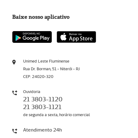
Baixe nosso aplicativo
Unimed Leste Fluminense
Rua Dr. Borman, 51 - Niterói - RJ
CEP: 24020-320
Ouvidoria
21 3803-1120
21 3803-1121
de segunda a sexta, horário comercial
Atendimento 24h