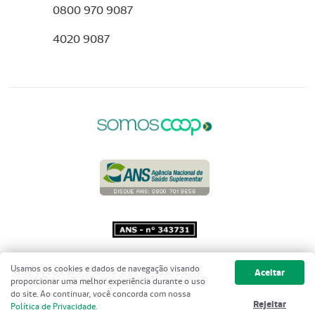
0800 970 9087
4020 9087
Copyright 2001 - 2026 Unimed do
Usamos os cookies e dados de navegação visando
Aceitar
Brasil - Todos os direitos reservados
proporcionar uma melhor experiência durante o uso
do site. Ao continuar, você concorda com nossa
Rejeitar
Política de Privacidade
.