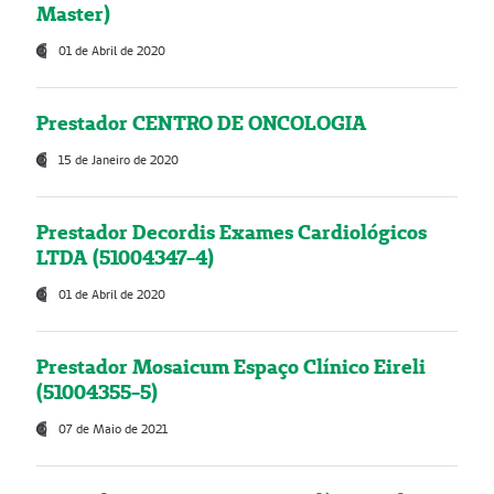
Master)
01 de Abril de 2020
Prestador CENTRO DE ONCOLOGIA
15 de Janeiro de 2020
Prestador Decordis Exames Cardiológicos
LTDA (51004347-4)
01 de Abril de 2020
Prestador Mosaicum Espaço Clínico Eireli
(51004355-5)
07 de Maio de 2021