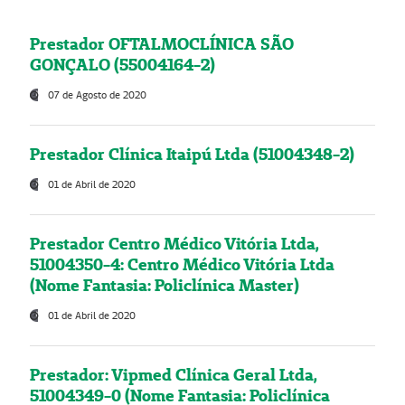
Prestador OFTALMOCLÍNICA SÃO
GONÇALO (55004164-2)
07 de Agosto de 2020
Prestador Clínica Itaipú Ltda (51004348-2)
01 de Abril de 2020
Prestador Centro Médico Vitória Ltda,
51004350-4: Centro Médico Vitória Ltda
(Nome Fantasia: Policlínica Master)
01 de Abril de 2020
Prestador: Vipmed Clínica Geral Ltda,
51004349-0 (Nome Fantasia: Policlínica