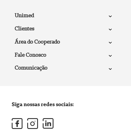
Unimed
Clientes
Área do Cooperado
Fale Conosco
Comunicação
Siga nossas redes sociais: