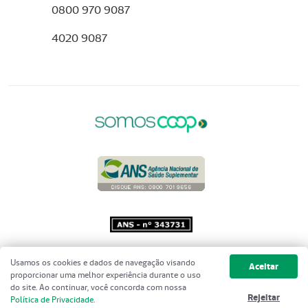
0800 970 9087
4020 9087
Copyright 2001 - 2026 Unimed do
Usamos os cookies e dados de navegação visando
Aceitar
Brasil - Todos os direitos reservados
proporcionar uma melhor experiência durante o uso
do site. Ao continuar, você concorda com nossa
Rejeitar
Política de Privacidade
.