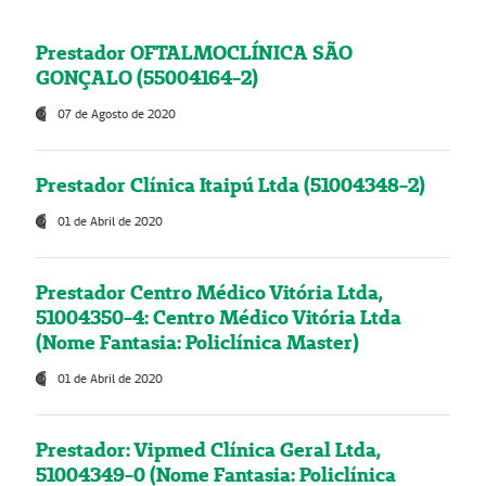
Prestador OFTALMOCLÍNICA SÃO
GONÇALO (55004164-2)
07 de Agosto de 2020
Prestador Clínica Itaipú Ltda (51004348-2)
01 de Abril de 2020
Prestador Centro Médico Vitória Ltda,
51004350-4: Centro Médico Vitória Ltda
(Nome Fantasia: Policlínica Master)
01 de Abril de 2020
Prestador: Vipmed Clínica Geral Ltda,
51004349-0 (Nome Fantasia: Policlínica