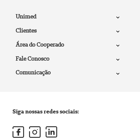
Unimed
Clientes
Área do Cooperado
Fale Conosco
Comunicação
Siga nossas redes sociais: