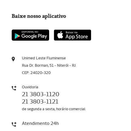
Baixe nosso aplicativo
Unimed Leste Fluminense
Rua Dr. Borman, 51 - Niterói - RJ
CEP: 24020-320
Ouvidoria
21 3803-1120
21 3803-1121
de segunda a sexta, horário comercial
Atendimento 24h