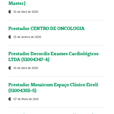
Master)
01 de Abril de 2020
Prestador CENTRO DE ONCOLOGIA
15 de Janeiro de 2020
Prestador Decordis Exames Cardiológicos
LTDA (51004347-4)
01 de Abril de 2020
Prestador Mosaicum Espaço Clínico Eireli
(51004355-5)
07 de Maio de 2021