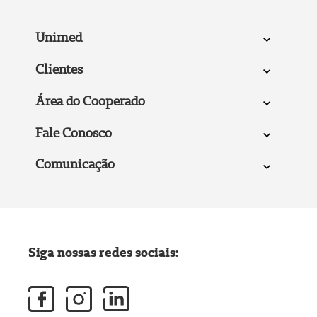
Unimed
Clientes
Área do Cooperado
Fale Conosco
Comunicação
Siga nossas redes sociais: