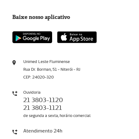
Baixe nosso aplicativo
Unimed Leste Fluminense
Rua Dr. Borman, 51 - Niterói - RJ
CEP: 24020-320
Ouvidoria
21 3803-1120
21 3803-1121
de segunda a sexta, horário comercial
Atendimento 24h