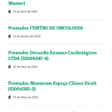
Master)
01 de Abril de 2020
Prestador CENTRO DE ONCOLOGIA
15 de Janeiro de 2020
Prestador Decordis Exames Cardiológicos
LTDA (51004347-4)
01 de Abril de 2020
Prestador Mosaicum Espaço Clínico Eireli
(51004355-5)
07 de Maio de 2021