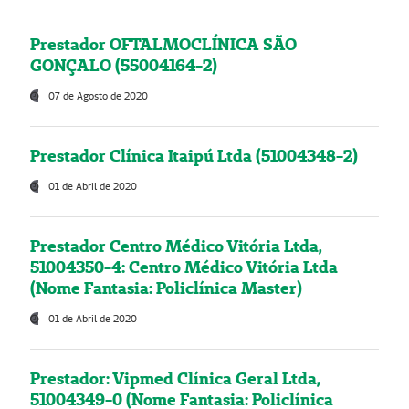
Prestador OFTALMOCLÍNICA SÃO
GONÇALO (55004164-2)
07 de Agosto de 2020
Prestador Clínica Itaipú Ltda (51004348-2)
01 de Abril de 2020
Prestador Centro Médico Vitória Ltda,
51004350-4: Centro Médico Vitória Ltda
(Nome Fantasia: Policlínica Master)
01 de Abril de 2020
Prestador: Vipmed Clínica Geral Ltda,
51004349-0 (Nome Fantasia: Policlínica