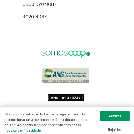
0800 970 9087
4020 9087
Copyright 2001 - 2026 Unimed do
Usamos os cookies e dados de navegação visando
Aceitar
Brasil - Todos os direitos reservados
proporcionar uma melhor experiência durante o uso
do site. Ao continuar, você concorda com nossa
Rejeitar
Política de Privacidade
.