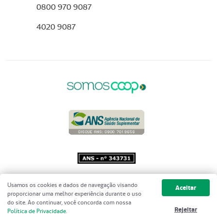
0800 970 9087
4020 9087
Copyright 2001 - 2026 Unimed do
Usamos os cookies e dados de navegação visando
Aceitar
Brasil - Todos os direitos reservados
proporcionar uma melhor experiência durante o uso
do site. Ao continuar, você concorda com nossa
Rejeitar
Política de Privacidade
.