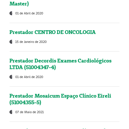
Master)
01 de Abril de 2020
Prestador CENTRO DE ONCOLOGIA
15 de Janeiro de 2020
Prestador Decordis Exames Cardiológicos
LTDA (51004347-4)
01 de Abril de 2020
Prestador Mosaicum Espaço Clínico Eireli
(51004355-5)
07 de Maio de 2021