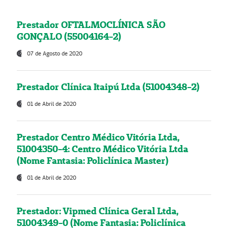
Prestador OFTALMOCLÍNICA SÃO
GONÇALO (55004164-2)
07 de Agosto de 2020
Prestador Clínica Itaipú Ltda (51004348-2)
01 de Abril de 2020
Prestador Centro Médico Vitória Ltda,
51004350-4: Centro Médico Vitória Ltda
(Nome Fantasia: Policlínica Master)
01 de Abril de 2020
Prestador: Vipmed Clínica Geral Ltda,
51004349-0 (Nome Fantasia: Policlínica