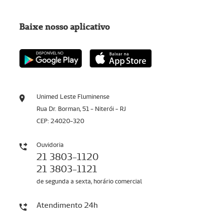
Baixe nosso aplicativo
Unimed Leste Fluminense
Rua Dr. Borman, 51 - Niterói - RJ
CEP: 24020-320
Ouvidoria
21 3803-1120
21 3803-1121
de segunda a sexta, horário comercial
Atendimento 24h