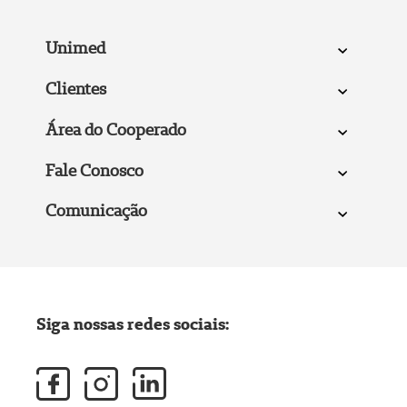
Unimed
Clientes
Área do Cooperado
Fale Conosco
Comunicação
Siga nossas redes sociais: