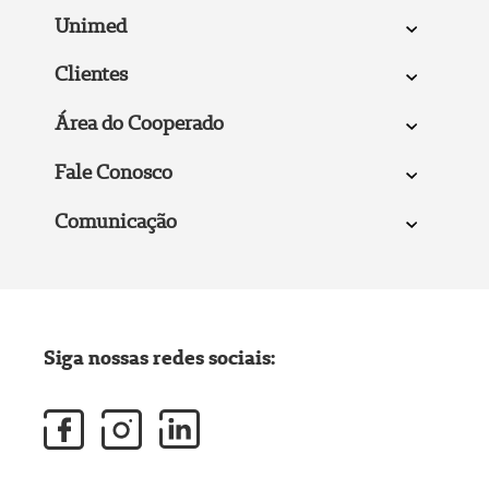
Unimed
Clientes
Área do Cooperado
Fale Conosco
Comunicação
Siga nossas redes sociais: