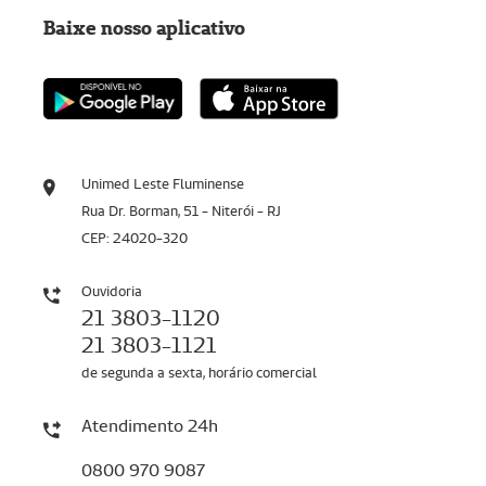
Baixe nosso aplicativo
Unimed Leste Fluminense
Rua Dr. Borman, 51 - Niterói - RJ
CEP: 24020-320
Ouvidoria
21 3803-1120
21 3803-1121
de segunda a sexta, horário comercial
Atendimento 24h
0800 970 9087