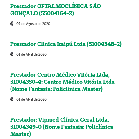
Prestador OFTALMOCLÍNICA SÃO
GONÇALO (55004164-2)
07 de Agosto de 2020
Prestador Clínica Itaipú Ltda (51004348-2)
01 de Abril de 2020
Prestador Centro Médico Vitória Ltda,
51004350-4: Centro Médico Vitória Ltda
(Nome Fantasia: Policlínica Master)
01 de Abril de 2020
Prestador: Vipmed Clínica Geral Ltda,
51004349-0 (Nome Fantasia: Policlínica
Master)