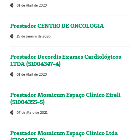
01 de Abril de 2020
Prestador CENTRO DE ONCOLOGIA
15 de Janeiro de 2020
Prestador Decordis Exames Cardiológicos
LTDA (51004347-4)
01 de Abril de 2020
Prestador Mosaicum Espaço Clínico Eireli
(51004355-5)
07 de Maio de 2021
Prestador Mosaicum Espaço Clínico Ltda