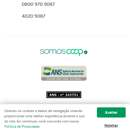
0800 970 9087
4020 9087
Copyright 2001 - 2026 Unimed do
Usamos os cookies e dados de navegação visando
Aceitar
Brasil - Todos os direitos reservados
proporcionar uma melhor experiência durante o uso
do site. Ao continuar, você concorda com nossa
Rejeitar
Política de Privacidade
.