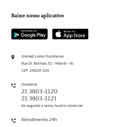
Baixe nosso aplicativo
Unimed Leste Fluminense
Rua Dr. Borman, 51 - Niterói - RJ
CEP: 24020-320
Ouvidoria
21 3803-1120
21 3803-1121
de segunda a sexta, horário comercial
Atendimento 24h