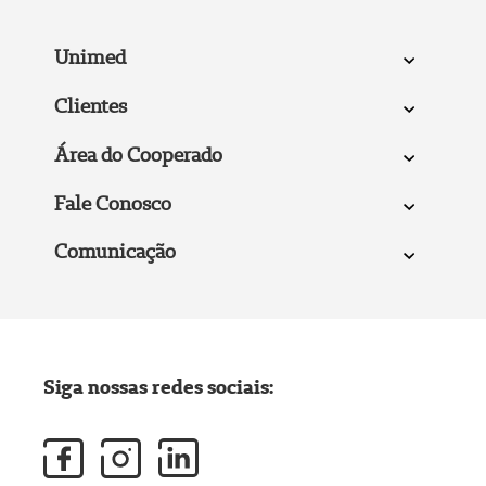
Unimed
Clientes
Área do Cooperado
Fale Conosco
Comunicação
Siga nossas redes sociais: