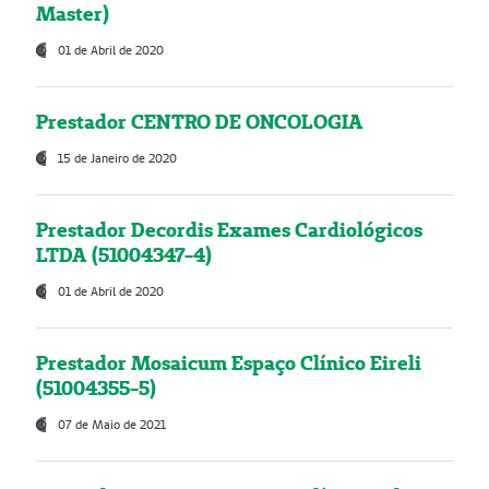
Master)
01 de Abril de 2020
Prestador CENTRO DE ONCOLOGIA
15 de Janeiro de 2020
Prestador Decordis Exames Cardiológicos
LTDA (51004347-4)
01 de Abril de 2020
Prestador Mosaicum Espaço Clínico Eireli
(51004355-5)
07 de Maio de 2021