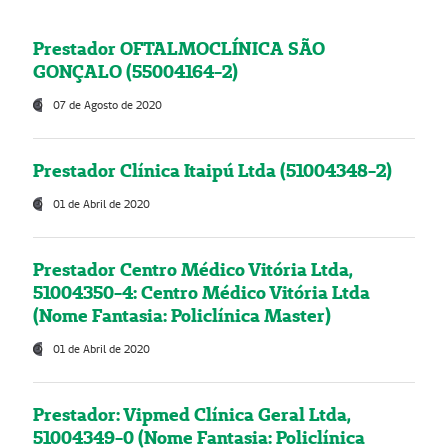
Prestador OFTALMOCLÍNICA SÃO
GONÇALO (55004164-2)
07 de Agosto de 2020
Prestador Clínica Itaipú Ltda (51004348-2)
01 de Abril de 2020
Prestador Centro Médico Vitória Ltda,
51004350-4: Centro Médico Vitória Ltda
(Nome Fantasia: Policlínica Master)
01 de Abril de 2020
Prestador: Vipmed Clínica Geral Ltda,
51004349-0 (Nome Fantasia: Policlínica