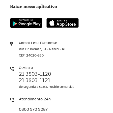
Baixe nosso aplicativo
Unimed Leste Fluminense
Rua Dr. Borman, 51 - Niterói - RJ
CEP: 24020-320
Ouvidoria
21 3803-1120
21 3803-1121
de segunda a sexta, horário comercial
Atendimento 24h
0800 970 9087