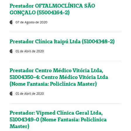
Prestador OFTALMOCLÍNICA SÃO
GONÇALO (55004164-2)
07 de Agosto de 2020
Prestador Clínica Itaipú Ltda (51004348-2)
01 de Abril de 2020
Prestador Centro Médico Vitória Ltda,
51004350-4: Centro Médico Vitória Ltda
(Nome Fantasia: Policlínica Master)
01 de Abril de 2020
Prestador: Vipmed Clínica Geral Ltda,
51004349-0 (Nome Fantasia: Policlínica
Master)