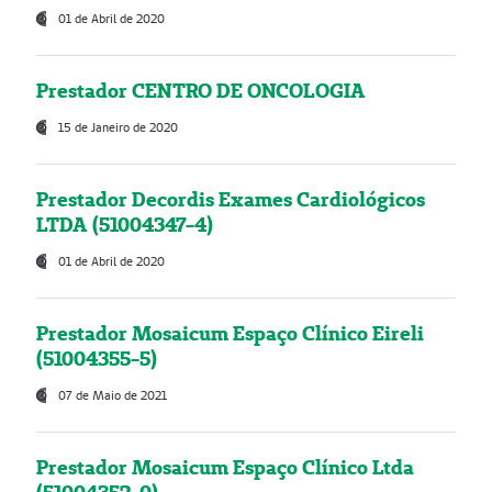
01 de Abril de 2020
Prestador CENTRO DE ONCOLOGIA
15 de Janeiro de 2020
Prestador Decordis Exames Cardiológicos
LTDA (51004347-4)
01 de Abril de 2020
Prestador Mosaicum Espaço Clínico Eireli
(51004355-5)
07 de Maio de 2021
Prestador Mosaicum Espaço Clínico Ltda