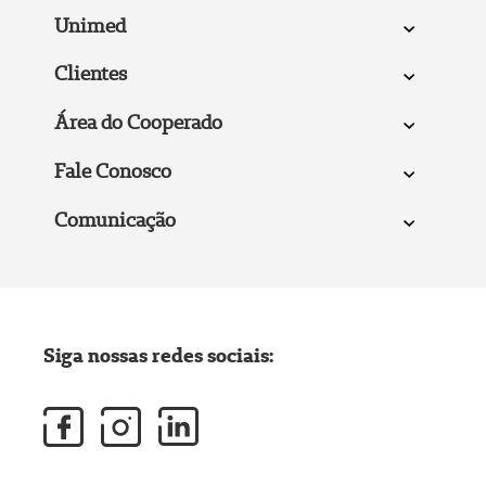
Unimed
Clientes
Área do Cooperado
Fale Conosco
Comunicação
Siga nossas redes sociais: