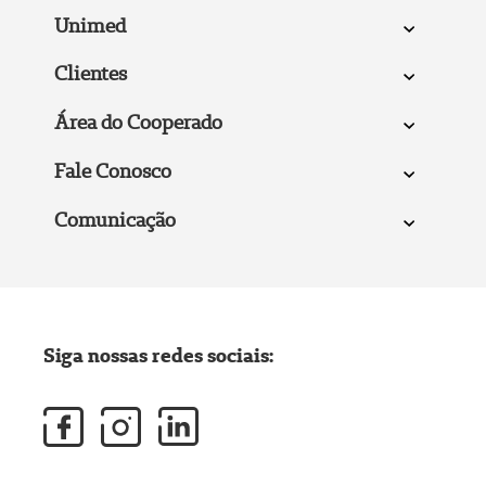
Unimed
Clientes
Área do Cooperado
Fale Conosco
Comunicação
Siga nossas redes sociais: