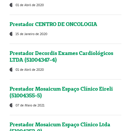
01 de Abril de 2020
Prestador CENTRO DE ONCOLOGIA
15 de Janeiro de 2020
Prestador Decordis Exames Cardiológicos
LTDA (51004347-4)
01 de Abril de 2020
Prestador Mosaicum Espaço Clínico Eireli
(51004355-5)
07 de Maio de 2021
Prestador Mosaicum Espaço Clínico Ltda