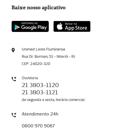
Baixe nosso aplicativo
Unimed Leste Fluminense
Rua Dr. Borman, 51 - Niterói - RJ
CEP: 24020-320
Ouvidoria
21 3803-1120
21 3803-1121
de segunda a sexta, horário comercial
Atendimento 24h
0800 970 9087