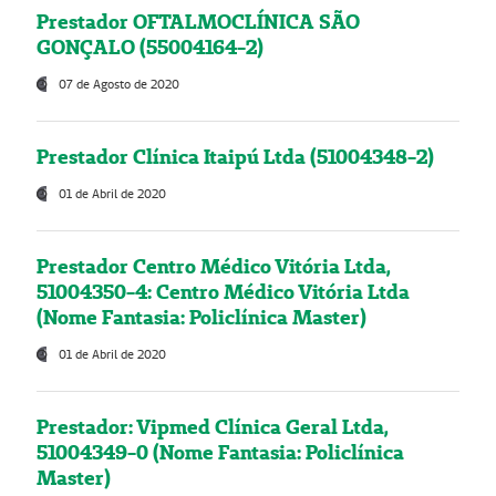
Prestador OFTALMOCLÍNICA SÃO
GONÇALO (55004164-2)
07 de Agosto de 2020
Prestador Clínica Itaipú Ltda (51004348-2)
01 de Abril de 2020
Prestador Centro Médico Vitória Ltda,
51004350-4: Centro Médico Vitória Ltda
(Nome Fantasia: Policlínica Master)
01 de Abril de 2020
Prestador: Vipmed Clínica Geral Ltda,
51004349-0 (Nome Fantasia: Policlínica
Master)