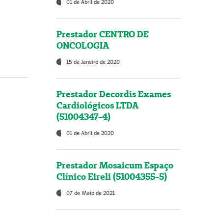
01 de Abril de 2020
Prestador CENTRO DE
ONCOLOGIA
15 de Janeiro de 2020
Prestador Decordis Exames
Cardiológicos LTDA
(51004347-4)
01 de Abril de 2020
Prestador Mosaicum Espaço
Clínico Eireli (51004355-5)
07 de Maio de 2021