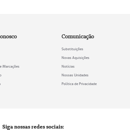
Conosco
Comunicação
Substituições
Novas Aquisições
de Marcações
Notícias
o
Nossas Unidades
a
Política de Privacidade
Siga nossas redes sociais: