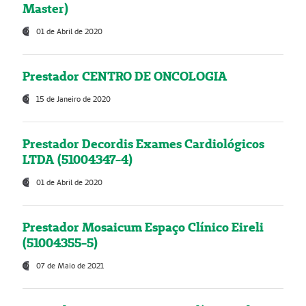
Master)
01 de Abril de 2020
Prestador CENTRO DE ONCOLOGIA
15 de Janeiro de 2020
Prestador Decordis Exames Cardiológicos
LTDA (51004347-4)
01 de Abril de 2020
Prestador Mosaicum Espaço Clínico Eireli
(51004355-5)
07 de Maio de 2021