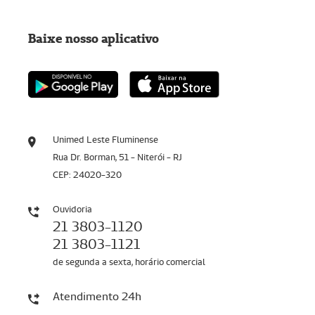
Baixe nosso aplicativo
Unimed Leste Fluminense
Rua Dr. Borman, 51 - Niterói - RJ
CEP: 24020-320
Ouvidoria
21 3803-1120
21 3803-1121
de segunda a sexta, horário comercial
Atendimento 24h