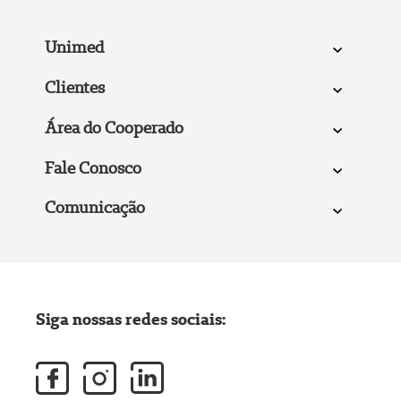
Unimed
Clientes
Área do Cooperado
Fale Conosco
Comunicação
Siga nossas redes sociais: