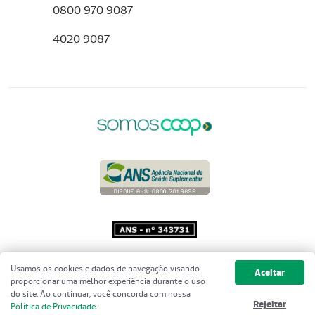
0800 970 9087
4020 9087
Copyright 2001 - 2026 Unimed do
Usamos os cookies e dados de navegação visando
Aceitar
Brasil - Todos os direitos reservados
proporcionar uma melhor experiência durante o uso
do site. Ao continuar, você concorda com nossa
Rejeitar
Política de Privacidade
.