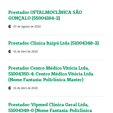
Prestador OFTALMOCLÍNICA SÃO
GONÇALO (55004164-2)
07 de Agosto de 2020
Prestador Clínica Itaipú Ltda (51004348-2)
01 de Abril de 2020
Prestador Centro Médico Vitória Ltda,
51004350-4: Centro Médico Vitória Ltda
(Nome Fantasia: Policlínica Master)
01 de Abril de 2020
Prestador: Vipmed Clínica Geral Ltda,
51004349-0 (Nome Fantasia: Policlínica