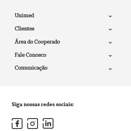
Unimed
Clientes
Área do Cooperado
Fale Conosco
Comunicação
Siga nossas redes sociais: