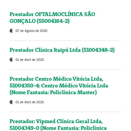
Prestador OFTALMOCLÍNICA SÃO
GONÇALO (55004164-2)
07 de Agosto de 2020
Prestador Clínica Itaipú Ltda (51004348-2)
01 de Abril de 2020
Prestador Centro Médico Vitória Ltda,
51004350-4: Centro Médico Vitória Ltda
(Nome Fantasia: Policlínica Master)
01 de Abril de 2020
Prestador: Vipmed Clínica Geral Ltda,
51004349-0 (Nome Fantasia: Policlínica