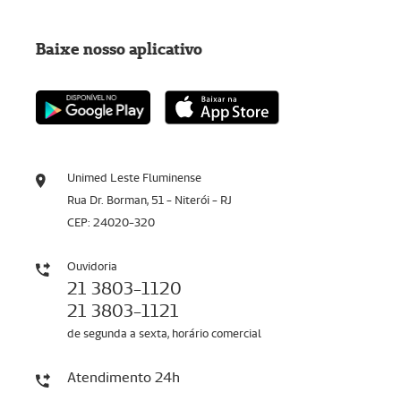
Baixe nosso aplicativo
Unimed Leste Fluminense
Rua Dr. Borman, 51 - Niterói - RJ
CEP: 24020-320
Ouvidoria
21 3803-1120
21 3803-1121
de segunda a sexta, horário comercial
Atendimento 24h