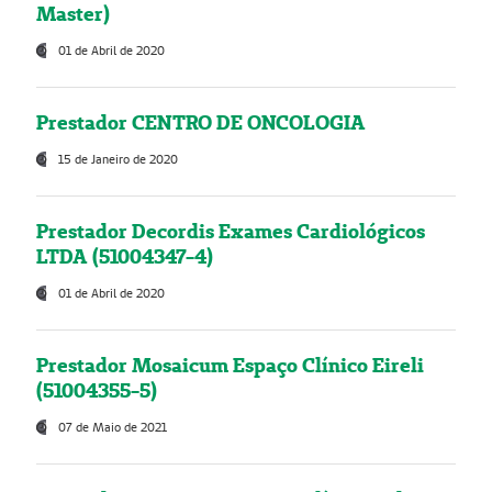
Master)
01 de Abril de 2020
Prestador CENTRO DE ONCOLOGIA
15 de Janeiro de 2020
Prestador Decordis Exames Cardiológicos
LTDA (51004347-4)
01 de Abril de 2020
Prestador Mosaicum Espaço Clínico Eireli
(51004355-5)
07 de Maio de 2021