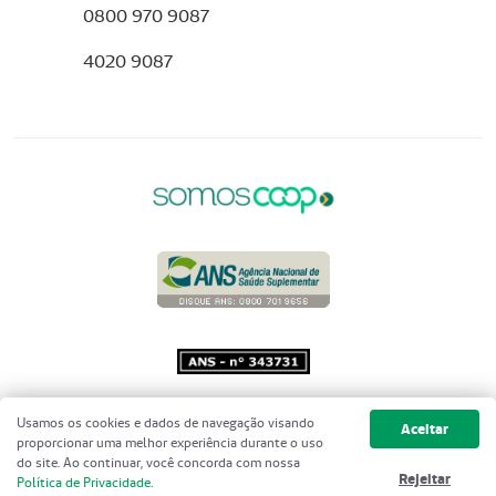
0800 970 9087
4020 9087
Copyright 2001 - 2026 Unimed do
Usamos os cookies e dados de navegação visando
Aceitar
Brasil - Todos os direitos reservados
proporcionar uma melhor experiência durante o uso
do site. Ao continuar, você concorda com nossa
Rejeitar
Política de Privacidade
.