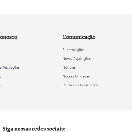
Conosco
Comunicação
Substituições
Novas Aquisições
de Marcações
Notícias
o
Nossas Unidades
a
Política de Privacidade
Siga nossas redes sociais: