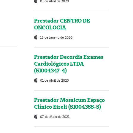
01 de Abril de 2020
Prestador CENTRO DE
ONCOLOGIA
15 de Janeiro de 2020
Prestador Decordis Exames
Cardiológicos LTDA
(51004347-4)
01 de Abril de 2020
Prestador Mosaicum Espaço
Clínico Eireli (51004355-5)
07 de Maio de 2021