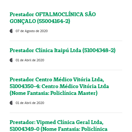
Prestador OFTALMOCLÍNICA SÃO
GONÇALO (55004164-2)
07 de Agosto de 2020
Prestador Clínica Itaipú Ltda (51004348-2)
01 de Abril de 2020
Prestador Centro Médico Vitória Ltda,
51004350-4: Centro Médico Vitória Ltda
(Nome Fantasia: Policlínica Master)
01 de Abril de 2020
Prestador: Vipmed Clínica Geral Ltda,
51004349-0 (Nome Fantasia: Policlínica