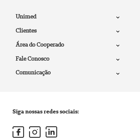
Unimed
Clientes
Área do Cooperado
Fale Conosco
Comunicação
Siga nossas redes sociais: