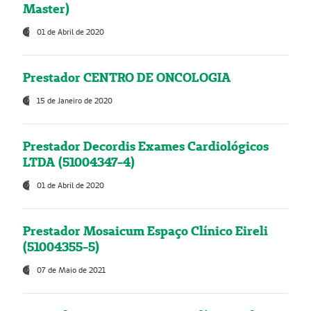
Master)
01 de Abril de 2020
Prestador CENTRO DE ONCOLOGIA
15 de Janeiro de 2020
Prestador Decordis Exames Cardiológicos
LTDA (51004347-4)
01 de Abril de 2020
Prestador Mosaicum Espaço Clínico Eireli
(51004355-5)
07 de Maio de 2021