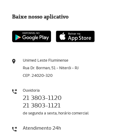
Baixe nosso aplicativo
Unimed Leste Fluminense
Rua Dr. Borman, 51 - Niterói - RJ
CEP: 24020-320
Ouvidoria
21 3803-1120
21 3803-1121
de segunda a sexta, horário comercial
Atendimento 24h