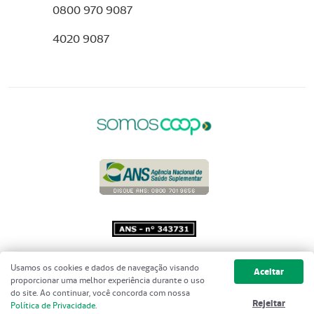
0800 970 9087
4020 9087
Copyright 2001 - 2026 Unimed do
Usamos os cookies e dados de navegação visando
Aceitar
Brasil - Todos os direitos reservados
proporcionar uma melhor experiência durante o uso
do site. Ao continuar, você concorda com nossa
Rejeitar
Política de Privacidade
.