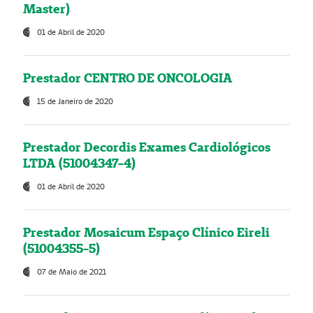
Master)
01 de Abril de 2020
Prestador CENTRO DE ONCOLOGIA
15 de Janeiro de 2020
Prestador Decordis Exames Cardiológicos
LTDA (51004347-4)
01 de Abril de 2020
Prestador Mosaicum Espaço Clínico Eireli
(51004355-5)
07 de Maio de 2021