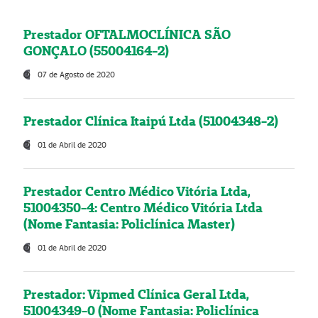
Prestador OFTALMOCLÍNICA SÃO
GONÇALO (55004164-2)
07 de Agosto de 2020
Prestador Clínica Itaipú Ltda (51004348-2)
01 de Abril de 2020
Prestador Centro Médico Vitória Ltda,
51004350-4: Centro Médico Vitória Ltda
(Nome Fantasia: Policlínica Master)
01 de Abril de 2020
Prestador: Vipmed Clínica Geral Ltda,
51004349-0 (Nome Fantasia: Policlínica