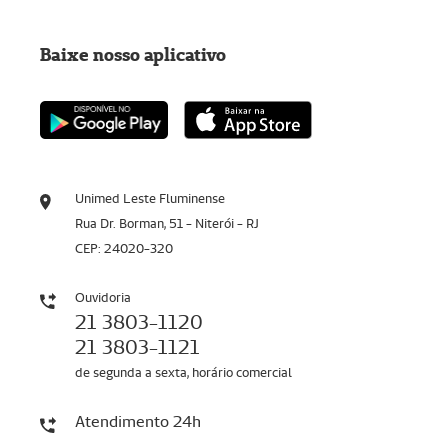
Baixe nosso aplicativo
Unimed Leste Fluminense
Rua Dr. Borman, 51 - Niterói - RJ
CEP: 24020-320
Ouvidoria
21 3803-1120
21 3803-1121
de segunda a sexta, horário comercial
Atendimento 24h