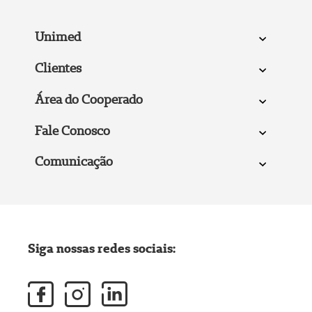
Unimed
Clientes
Área do Cooperado
Fale Conosco
Comunicação
Siga nossas redes sociais: