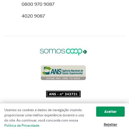
0800 970 9087
4020 9087
Copyright 2001 - 2026 Unimed do
Usamos os cookies e dados de navegação visando
Aceitar
Brasil - Todos os direitos reservados
proporcionar uma melhor experiência durante o uso
do site. Ao continuar, você concorda com nossa
Rejeitar
Política de Privacidade
.