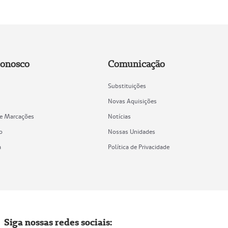
Conosco
Comunicação
Substituições
Novas Aquisições
de Marcações
Notícias
o
Nossas Unidades
a
Política de Privacidade
Siga nossas redes sociais: