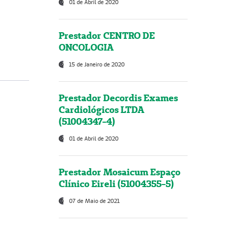
01 de Abril de 2020
Prestador CENTRO DE
ONCOLOGIA
15 de Janeiro de 2020
Prestador Decordis Exames
Cardiológicos LTDA
(51004347-4)
01 de Abril de 2020
Prestador Mosaicum Espaço
Clínico Eireli (51004355-5)
07 de Maio de 2021