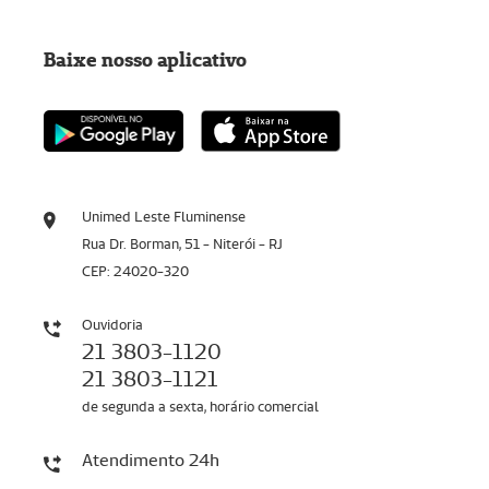
Baixe nosso aplicativo
Unimed Leste Fluminense
Rua Dr. Borman, 51 - Niterói - RJ
CEP: 24020-320
Ouvidoria
21 3803-1120
21 3803-1121
de segunda a sexta, horário comercial
Atendimento 24h