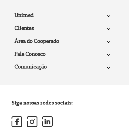
Unimed
Clientes
Área do Cooperado
Fale Conosco
Comunicação
Siga nossas redes sociais: