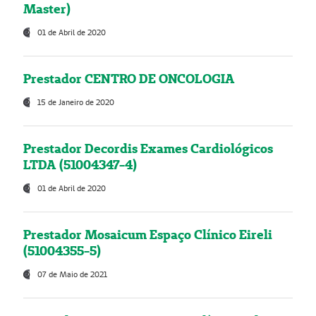
Master)
01 de Abril de 2020
Prestador CENTRO DE ONCOLOGIA
15 de Janeiro de 2020
Prestador Decordis Exames Cardiológicos
LTDA (51004347-4)
01 de Abril de 2020
Prestador Mosaicum Espaço Clínico Eireli
(51004355-5)
07 de Maio de 2021