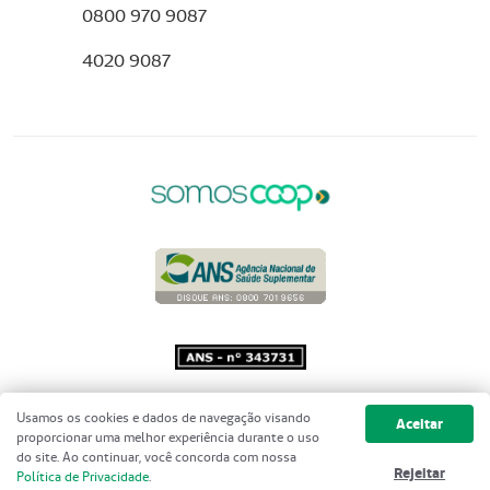
0800 970 9087
4020 9087
Copyright 2001 - 2026 Unimed do
Usamos os cookies e dados de navegação visando
Aceitar
Brasil - Todos os direitos reservados
proporcionar uma melhor experiência durante o uso
do site. Ao continuar, você concorda com nossa
Rejeitar
Política de Privacidade
.