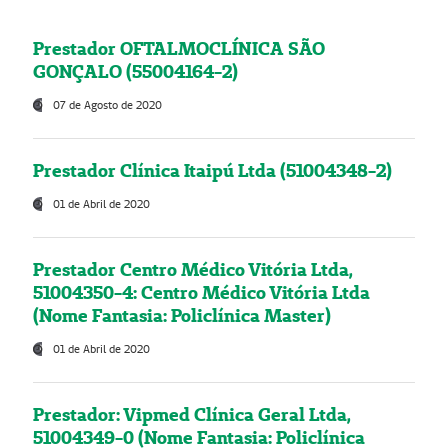
Prestador OFTALMOCLÍNICA SÃO
GONÇALO (55004164-2)
07 de Agosto de 2020
Prestador Clínica Itaipú Ltda (51004348-2)
01 de Abril de 2020
Prestador Centro Médico Vitória Ltda,
51004350-4: Centro Médico Vitória Ltda
(Nome Fantasia: Policlínica Master)
01 de Abril de 2020
Prestador: Vipmed Clínica Geral Ltda,
51004349-0 (Nome Fantasia: Policlínica