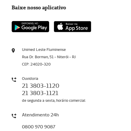
Baixe nosso aplicativo
Unimed Leste Fluminense
Rua Dr. Borman, 51 - Niterói - RJ
CEP: 24020-320
Ouvidoria
21 3803-1120
21 3803-1121
de segunda a sexta, horário comercial
Atendimento 24h
0800 970 9087