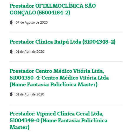
Prestador OFTALMOCLÍNICA SÃO
GONÇALO (55004164-2)
07 de Agosto de 2020
Prestador Clínica Itaipú Ltda (51004348-2)
01 de Abril de 2020
Prestador Centro Médico Vitória Ltda,
51004350-4: Centro Médico Vitória Ltda
(Nome Fantasia: Policlínica Master)
01 de Abril de 2020
Prestador: Vipmed Clínica Geral Ltda,
51004349-0 (Nome Fantasia: Policlínica
Master)