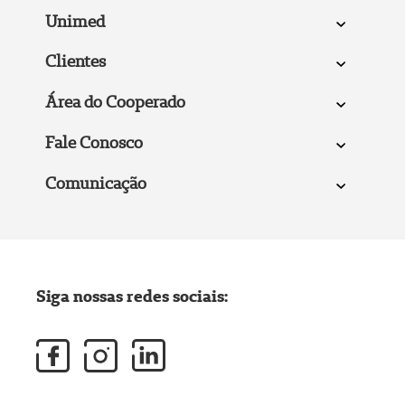
Unimed
Clientes
Área do Cooperado
Fale Conosco
Comunicação
Siga nossas redes sociais: