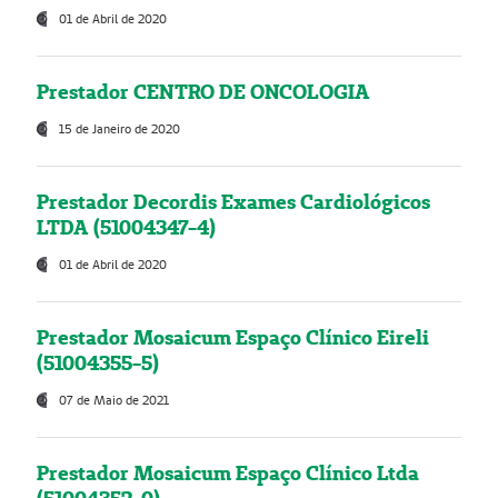
01 de Abril de 2020
Prestador CENTRO DE ONCOLOGIA
15 de Janeiro de 2020
Prestador Decordis Exames Cardiológicos
LTDA (51004347-4)
01 de Abril de 2020
Prestador Mosaicum Espaço Clínico Eireli
(51004355-5)
07 de Maio de 2021
Prestador Mosaicum Espaço Clínico Ltda