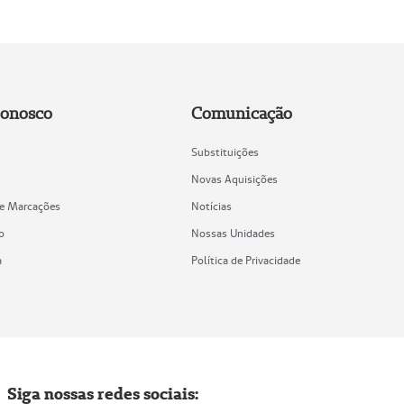
Conosco
Comunicação
Substituições
Novas Aquisições
de Marcações
Notícias
o
Nossas Unidades
a
Política de Privacidade
Siga nossas redes sociais: