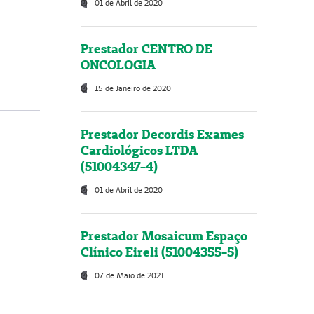
01 de Abril de 2020
Prestador CENTRO DE
ONCOLOGIA
15 de Janeiro de 2020
Prestador Decordis Exames
Cardiológicos LTDA
(51004347-4)
01 de Abril de 2020
Prestador Mosaicum Espaço
Clínico Eireli (51004355-5)
07 de Maio de 2021