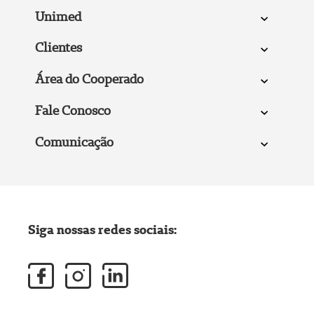
Unimed
Clientes
Área do Cooperado
Fale Conosco
Comunicação
Siga nossas redes sociais: