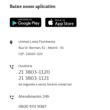
Baixe nosso aplicativo
Unimed Leste Fluminense
Rua Dr. Borman, 51 - Niterói - RJ
CEP: 24020-320
Ouvidoria
21 3803-1120
21 3803-1121
de segunda a sexta, horário comercial
Atendimento 24h
0800 970 9087