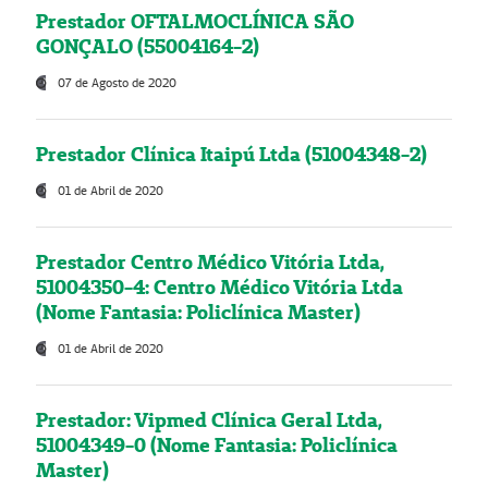
Prestador OFTALMOCLÍNICA SÃO
GONÇALO (55004164-2)
07 de Agosto de 2020
Prestador Clínica Itaipú Ltda (51004348-2)
01 de Abril de 2020
Prestador Centro Médico Vitória Ltda,
51004350-4: Centro Médico Vitória Ltda
(Nome Fantasia: Policlínica Master)
01 de Abril de 2020
Prestador: Vipmed Clínica Geral Ltda,
51004349-0 (Nome Fantasia: Policlínica
Master)