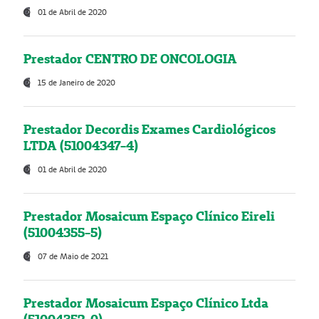
01 de Abril de 2020
Prestador CENTRO DE ONCOLOGIA
15 de Janeiro de 2020
Prestador Decordis Exames Cardiológicos
LTDA (51004347-4)
01 de Abril de 2020
Prestador Mosaicum Espaço Clínico Eireli
(51004355-5)
07 de Maio de 2021
Prestador Mosaicum Espaço Clínico Ltda