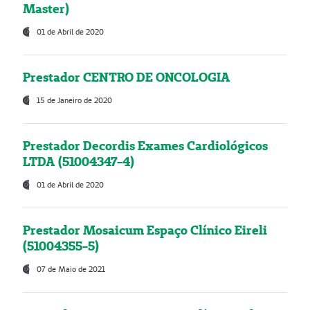
Master)
01 de Abril de 2020
Prestador CENTRO DE ONCOLOGIA
15 de Janeiro de 2020
Prestador Decordis Exames Cardiológicos
LTDA (51004347-4)
01 de Abril de 2020
Prestador Mosaicum Espaço Clínico Eireli
(51004355-5)
07 de Maio de 2021