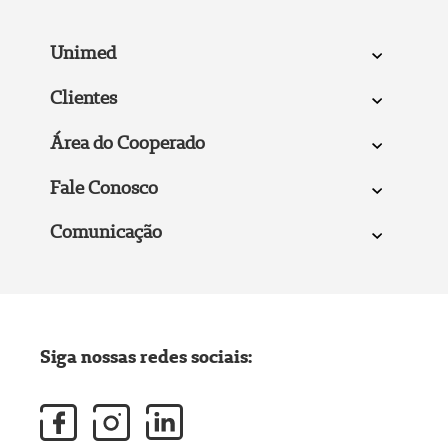
Unimed
Clientes
Área do Cooperado
Fale Conosco
Comunicação
Siga nossas redes sociais: