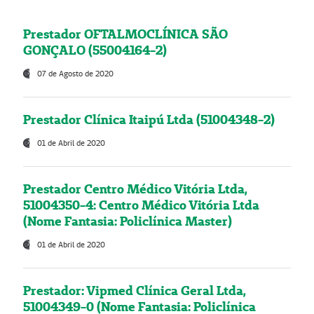
Prestador OFTALMOCLÍNICA SÃO
GONÇALO (55004164-2)
07 de Agosto de 2020
Prestador Clínica Itaipú Ltda (51004348-2)
01 de Abril de 2020
Prestador Centro Médico Vitória Ltda,
51004350-4: Centro Médico Vitória Ltda
(Nome Fantasia: Policlínica Master)
01 de Abril de 2020
Prestador: Vipmed Clínica Geral Ltda,
51004349-0 (Nome Fantasia: Policlínica