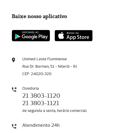
Baixe nosso aplicativo
Unimed Leste Fluminense
Rua Dr. Borman, 51 - Niterói - RJ
CEP: 24020-320
Ouvidoria
21 3803-1120
21 3803-1121
de segunda a sexta, horário comercial
Atendimento 24h