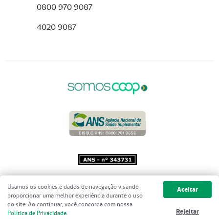
0800 970 9087
4020 9087
Copyright 2001 - 2026 Unimed do
Usamos os cookies e dados de navegação visando
Aceitar
Brasil - Todos os direitos reservados
proporcionar uma melhor experiência durante o uso
do site. Ao continuar, você concorda com nossa
Rejeitar
Política de Privacidade
.