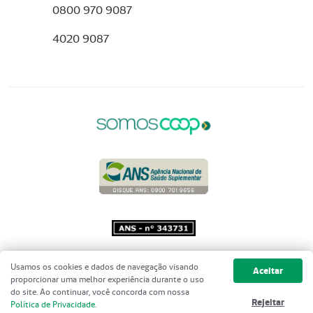
0800 970 9087
4020 9087
Copyright 2001 - 2026 Unimed do
Usamos os cookies e dados de navegação visando
Aceitar
Brasil - Todos os direitos reservados
proporcionar uma melhor experiência durante o uso
do site. Ao continuar, você concorda com nossa
Rejeitar
Política de Privacidade
.