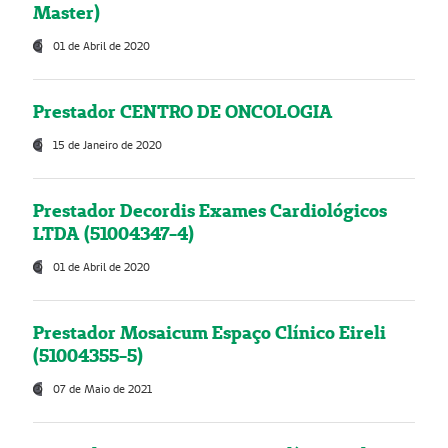
Master)
01 de Abril de 2020
Prestador CENTRO DE ONCOLOGIA
15 de Janeiro de 2020
Prestador Decordis Exames Cardiológicos
LTDA (51004347-4)
01 de Abril de 2020
Prestador Mosaicum Espaço Clínico Eireli
(51004355-5)
07 de Maio de 2021