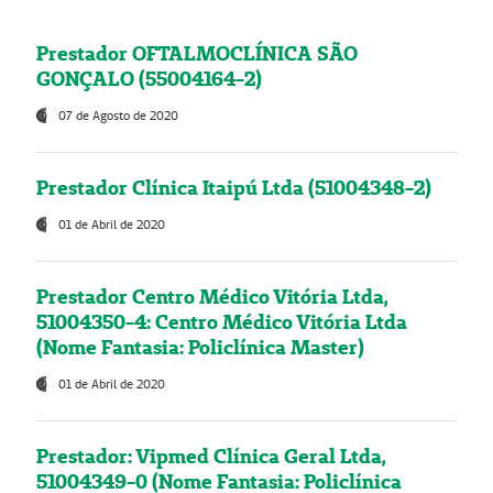
Prestador OFTALMOCLÍNICA SÃO
GONÇALO (55004164-2)
07 de Agosto de 2020
Prestador Clínica Itaipú Ltda (51004348-2)
01 de Abril de 2020
Prestador Centro Médico Vitória Ltda,
51004350-4: Centro Médico Vitória Ltda
(Nome Fantasia: Policlínica Master)
01 de Abril de 2020
Prestador: Vipmed Clínica Geral Ltda,
51004349-0 (Nome Fantasia: Policlínica