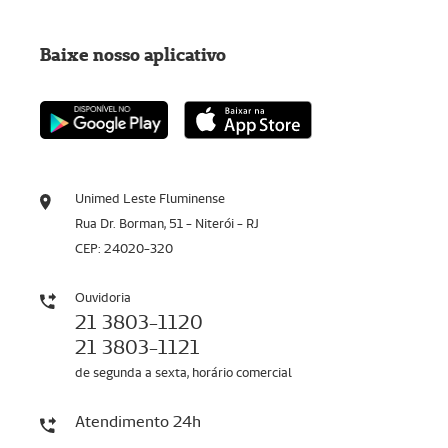
Baixe nosso aplicativo
Unimed Leste Fluminense
Rua Dr. Borman, 51 - Niterói - RJ
CEP: 24020-320
Ouvidoria
21 3803-1120
21 3803-1121
de segunda a sexta, horário comercial
Atendimento 24h