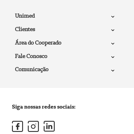
Unimed
Clientes
Área do Cooperado
Fale Conosco
Comunicação
Siga nossas redes sociais: