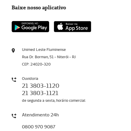
Baixe nosso aplicativo
Unimed Leste Fluminense
Rua Dr. Borman, 51 - Niterói - RJ
CEP: 24020-320
Ouvidoria
21 3803-1120
21 3803-1121
de segunda a sexta, horário comercial
Atendimento 24h
0800 970 9087