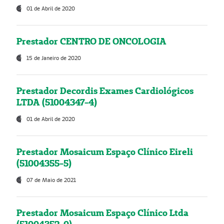
01 de Abril de 2020
Prestador CENTRO DE ONCOLOGIA
15 de Janeiro de 2020
Prestador Decordis Exames Cardiológicos
LTDA (51004347-4)
01 de Abril de 2020
Prestador Mosaicum Espaço Clínico Eireli
(51004355-5)
07 de Maio de 2021
Prestador Mosaicum Espaço Clínico Ltda