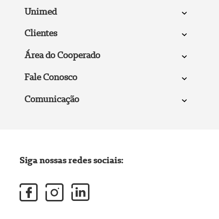
Unimed
Clientes
Área do Cooperado
Fale Conosco
Comunicação
Siga nossas redes sociais: