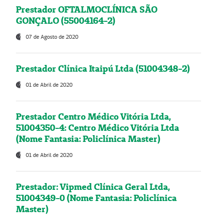
Prestador OFTALMOCLÍNICA SÃO
GONÇALO (55004164-2)
07 de Agosto de 2020
Prestador Clínica Itaipú Ltda (51004348-2)
01 de Abril de 2020
Prestador Centro Médico Vitória Ltda,
51004350-4: Centro Médico Vitória Ltda
(Nome Fantasia: Policlínica Master)
01 de Abril de 2020
Prestador: Vipmed Clínica Geral Ltda,
51004349-0 (Nome Fantasia: Policlínica
Master)