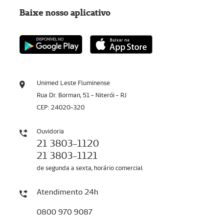
Baixe nosso aplicativo
Unimed Leste Fluminense
Rua Dr. Borman, 51 - Niterói - RJ
CEP: 24020-320
Ouvidoria
21 3803-1120
21 3803-1121
de segunda a sexta, horário comercial
Atendimento 24h
0800 970 9087