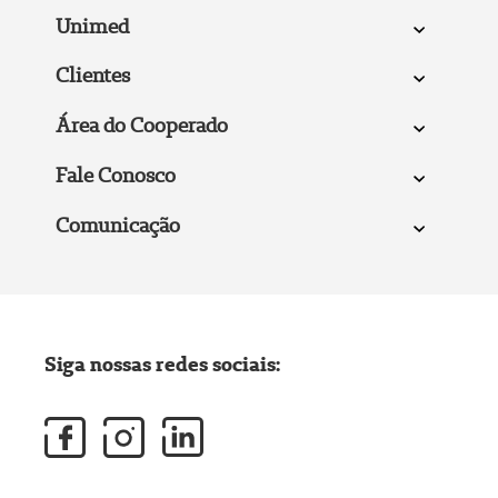
Unimed
Clientes
Área do Cooperado
Fale Conosco
Comunicação
Siga nossas redes sociais: