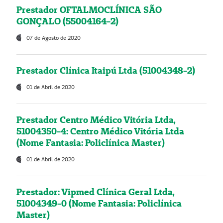
Prestador OFTALMOCLÍNICA SÃO
GONÇALO (55004164-2)
07 de Agosto de 2020
Prestador Clínica Itaipú Ltda (51004348-2)
01 de Abril de 2020
Prestador Centro Médico Vitória Ltda,
51004350-4: Centro Médico Vitória Ltda
(Nome Fantasia: Policlínica Master)
01 de Abril de 2020
Prestador: Vipmed Clínica Geral Ltda,
51004349-0 (Nome Fantasia: Policlínica
Master)