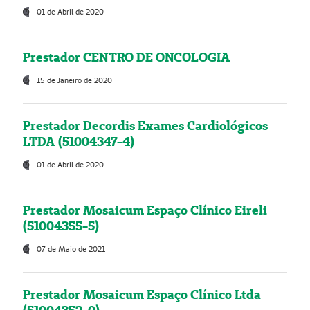
01 de Abril de 2020
Prestador CENTRO DE ONCOLOGIA
15 de Janeiro de 2020
Prestador Decordis Exames Cardiológicos
LTDA (51004347-4)
01 de Abril de 2020
Prestador Mosaicum Espaço Clínico Eireli
(51004355-5)
07 de Maio de 2021
Prestador Mosaicum Espaço Clínico Ltda