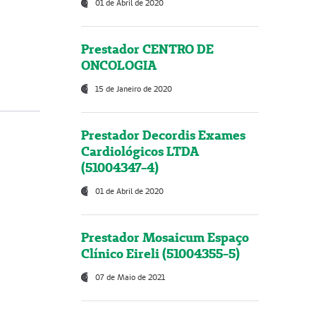
01 de Abril de 2020
Prestador CENTRO DE
ONCOLOGIA
15 de Janeiro de 2020
Prestador Decordis Exames
Cardiológicos LTDA
(51004347-4)
01 de Abril de 2020
Prestador Mosaicum Espaço
Clínico Eireli (51004355-5)
07 de Maio de 2021