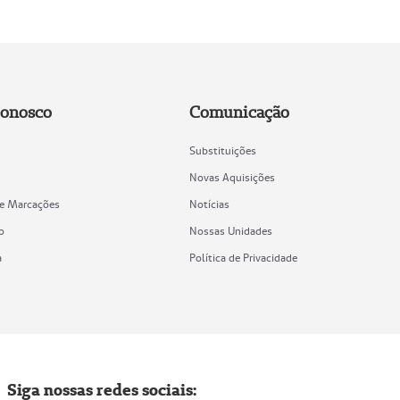
Conosco
Comunicação
Substituições
Novas Aquisições
de Marcações
Notícias
o
Nossas Unidades
a
Política de Privacidade
Siga nossas redes sociais: