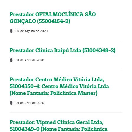
Prestador OFTALMOCLÍNICA SÃO
GONÇALO (55004164-2)
07 de Agosto de 2020
Prestador Clínica Itaipú Ltda (51004348-2)
01 de Abril de 2020
Prestador Centro Médico Vitória Ltda,
51004350-4: Centro Médico Vitória Ltda
(Nome Fantasia: Policlínica Master)
01 de Abril de 2020
Prestador: Vipmed Clínica Geral Ltda,
51004349-0 (Nome Fantasia: Policlínica