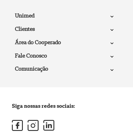
Unimed
Clientes
Área do Cooperado
Fale Conosco
Comunicação
Siga nossas redes sociais: