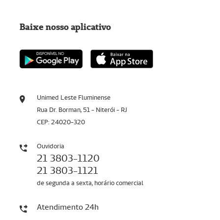
Baixe nosso aplicativo
Unimed Leste Fluminense
Rua Dr. Borman, 51 - Niterói - RJ
CEP: 24020-320
Ouvidoria
21 3803-1120
21 3803-1121
de segunda a sexta, horário comercial
Atendimento 24h