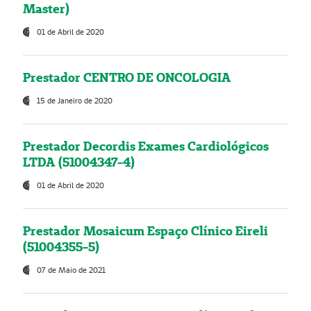
Master)
01 de Abril de 2020
Prestador CENTRO DE ONCOLOGIA
15 de Janeiro de 2020
Prestador Decordis Exames Cardiológicos
LTDA (51004347-4)
01 de Abril de 2020
Prestador Mosaicum Espaço Clínico Eireli
(51004355-5)
07 de Maio de 2021