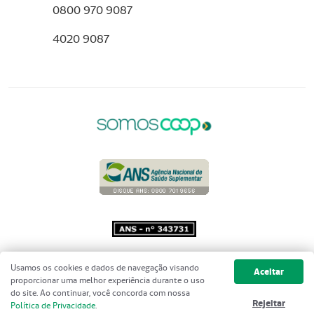
0800 970 9087
4020 9087
Copyright 2001 - 2026 Unimed do
Usamos os cookies e dados de navegação visando
Aceitar
Brasil - Todos os direitos reservados
proporcionar uma melhor experiência durante o uso
do site. Ao continuar, você concorda com nossa
Rejeitar
Política de Privacidade
.