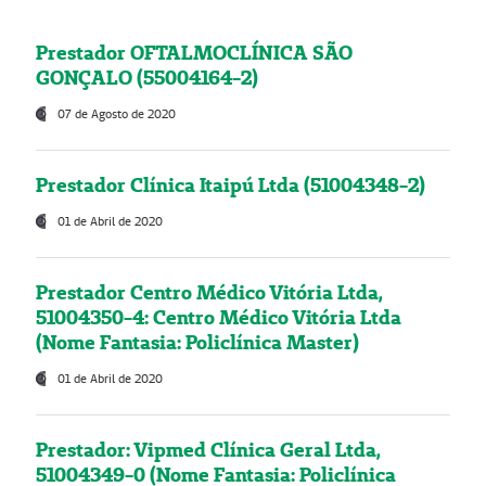
Prestador OFTALMOCLÍNICA SÃO
GONÇALO (55004164-2)
07 de Agosto de 2020
Prestador Clínica Itaipú Ltda (51004348-2)
01 de Abril de 2020
Prestador Centro Médico Vitória Ltda,
51004350-4: Centro Médico Vitória Ltda
(Nome Fantasia: Policlínica Master)
01 de Abril de 2020
Prestador: Vipmed Clínica Geral Ltda,
51004349-0 (Nome Fantasia: Policlínica