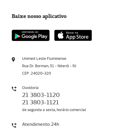
Baixe nosso aplicativo
Unimed Leste Fluminense
Rua Dr. Borman, 51 - Niterói - RJ
CEP: 24020-320
Ouvidoria
21 3803-1120
21 3803-1121
de segunda a sexta, horário comercial
Atendimento 24h