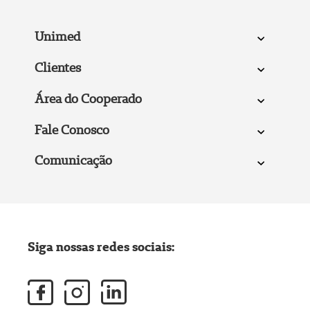
Unimed
Clientes
Área do Cooperado
Fale Conosco
Comunicação
Siga nossas redes sociais: