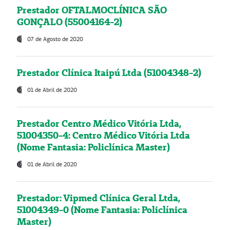
Prestador OFTALMOCLÍNICA SÃO
GONÇALO (55004164-2)
07 de Agosto de 2020
Prestador Clínica Itaipú Ltda (51004348-2)
01 de Abril de 2020
Prestador Centro Médico Vitória Ltda,
51004350-4: Centro Médico Vitória Ltda
(Nome Fantasia: Policlínica Master)
01 de Abril de 2020
Prestador: Vipmed Clínica Geral Ltda,
51004349-0 (Nome Fantasia: Policlínica
Master)