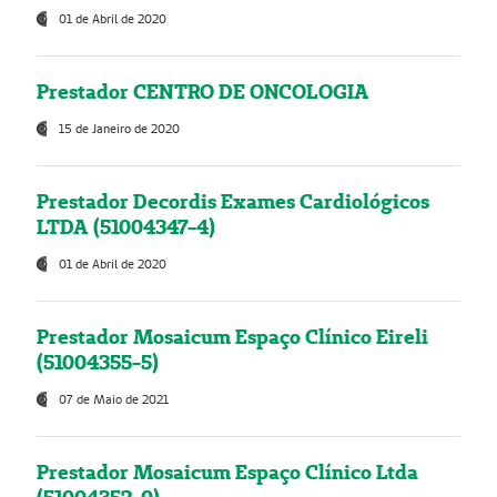
01 de Abril de 2020
Prestador CENTRO DE ONCOLOGIA
15 de Janeiro de 2020
Prestador Decordis Exames Cardiológicos
LTDA (51004347-4)
01 de Abril de 2020
Prestador Mosaicum Espaço Clínico Eireli
(51004355-5)
07 de Maio de 2021
Prestador Mosaicum Espaço Clínico Ltda