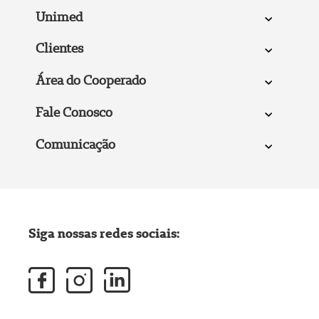
Unimed
Clientes
Área do Cooperado
Fale Conosco
Comunicação
Siga nossas redes sociais: