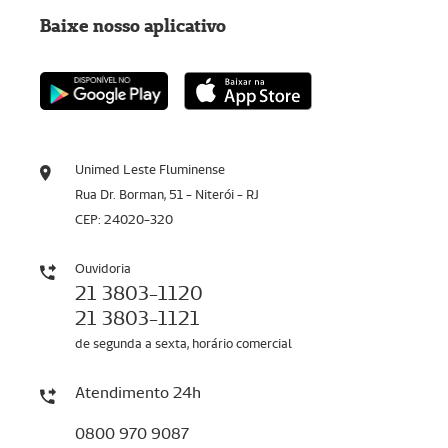
Baixe nosso aplicativo
Unimed Leste Fluminense
Rua Dr. Borman, 51 - Niterói - RJ
CEP: 24020-320
Ouvidoria
21 3803-1120
21 3803-1121
de segunda a sexta, horário comercial
Atendimento 24h
0800 970 9087