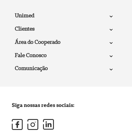
Unimed
Clientes
Área do Cooperado
Fale Conosco
Comunicação
Siga nossas redes sociais: