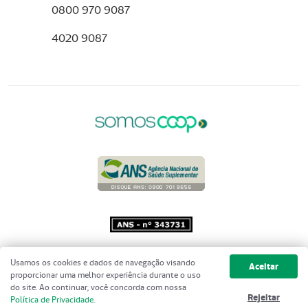
0800 970 9087
4020 9087
Copyright 2001 - 2026 Unimed do
Usamos os cookies e dados de navegação visando
Aceitar
Brasil - Todos os direitos reservados
proporcionar uma melhor experiência durante o uso
do site. Ao continuar, você concorda com nossa
Rejeitar
Política de Privacidade
.