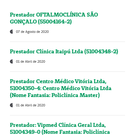
Prestador OFTALMOCLÍNICA SÃO
GONÇALO (55004164-2)
07 de Agosto de 2020
Prestador Clínica Itaipú Ltda (51004348-2)
01 de Abril de 2020
Prestador Centro Médico Vitória Ltda,
51004350-4: Centro Médico Vitória Ltda
(Nome Fantasia: Policlínica Master)
01 de Abril de 2020
Prestador: Vipmed Clínica Geral Ltda,
51004349-0 (Nome Fantasia: Policlínica