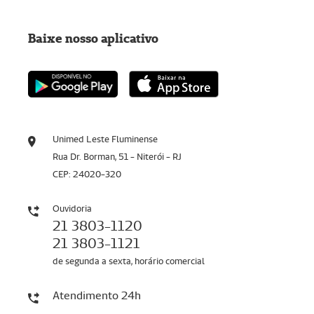
Baixe nosso aplicativo
Unimed Leste Fluminense
Rua Dr. Borman, 51 - Niterói - RJ
CEP: 24020-320
Ouvidoria
21 3803-1120
21 3803-1121
de segunda a sexta, horário comercial
Atendimento 24h