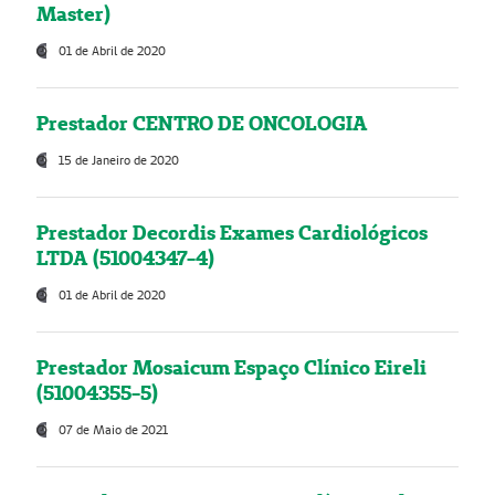
Master)
01 de Abril de 2020
Prestador CENTRO DE ONCOLOGIA
15 de Janeiro de 2020
Prestador Decordis Exames Cardiológicos
LTDA (51004347-4)
01 de Abril de 2020
Prestador Mosaicum Espaço Clínico Eireli
(51004355-5)
07 de Maio de 2021