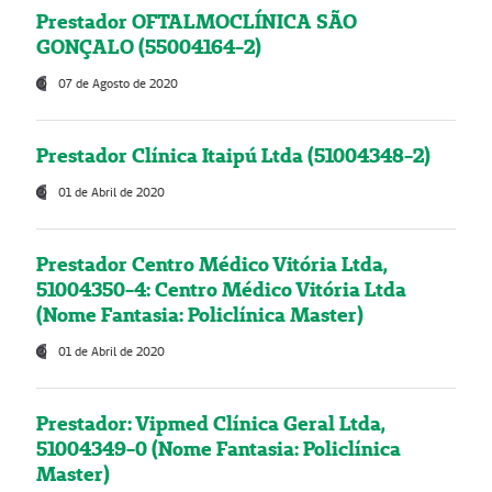
Prestador OFTALMOCLÍNICA SÃO
GONÇALO (55004164-2)
07 de Agosto de 2020
Prestador Clínica Itaipú Ltda (51004348-2)
01 de Abril de 2020
Prestador Centro Médico Vitória Ltda,
51004350-4: Centro Médico Vitória Ltda
(Nome Fantasia: Policlínica Master)
01 de Abril de 2020
Prestador: Vipmed Clínica Geral Ltda,
51004349-0 (Nome Fantasia: Policlínica
Master)