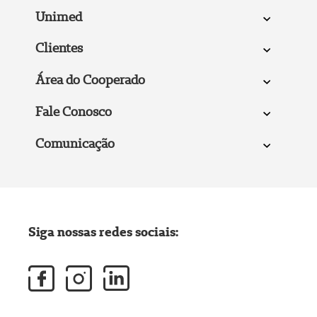
Unimed
Clientes
Área do Cooperado
Fale Conosco
Comunicação
Siga nossas redes sociais: