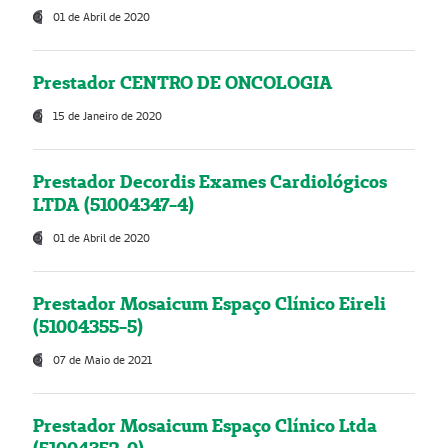
01 de Abril de 2020
Prestador CENTRO DE ONCOLOGIA
15 de Janeiro de 2020
Prestador Decordis Exames Cardiológicos
LTDA (51004347-4)
01 de Abril de 2020
Prestador Mosaicum Espaço Clínico Eireli
(51004355-5)
07 de Maio de 2021
Prestador Mosaicum Espaço Clínico Ltda