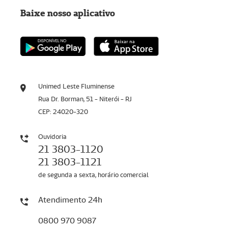
Baixe nosso aplicativo
Unimed Leste Fluminense
Rua Dr. Borman, 51 - Niterói - RJ
CEP: 24020-320
Ouvidoria
21 3803-1120
21 3803-1121
de segunda a sexta, horário comercial
Atendimento 24h
0800 970 9087