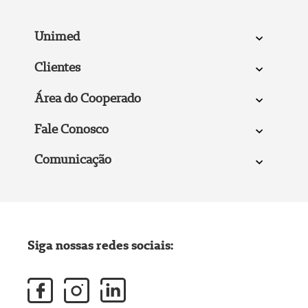
Unimed
Clientes
Área do Cooperado
Fale Conosco
Comunicação
Siga nossas redes sociais: