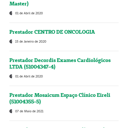
Master)
01 de Abril de 2020
Prestador CENTRO DE ONCOLOGIA
15 de Janeiro de 2020
Prestador Decordis Exames Cardiológicos
LTDA (51004347-4)
01 de Abril de 2020
Prestador Mosaicum Espaço Clínico Eireli
(51004355-5)
07 de Maio de 2021