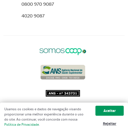
0800 970 9087
4020 9087
Copyright 2001 - 2026 Unimed do
Usamos os cookies e dados de navegação visando
Aceitar
Brasil - Todos os direitos reservados
proporcionar uma melhor experiência durante o uso
do site. Ao continuar, você concorda com nossa
Rejeitar
Política de Privacidade
.