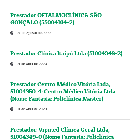
Prestador OFTALMOCLÍNICA SÃO
GONÇALO (55004164-2)
07 de Agosto de 2020
Prestador Clínica Itaipú Ltda (51004348-2)
01 de Abril de 2020
Prestador Centro Médico Vitória Ltda,
51004350-4: Centro Médico Vitória Ltda
(Nome Fantasia: Policlínica Master)
01 de Abril de 2020
Prestador: Vipmed Clínica Geral Ltda,
51004349-0 (Nome Fantasia: Policlínica