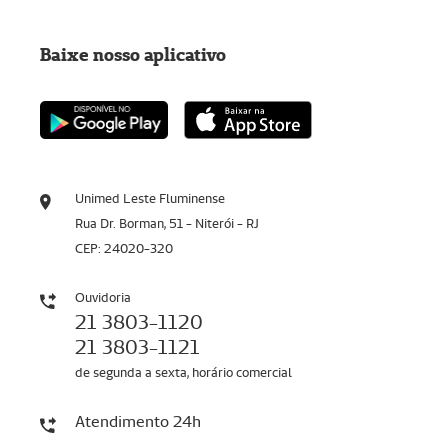
Baixe nosso aplicativo
Unimed Leste Fluminense
Rua Dr. Borman, 51 - Niterói - RJ
CEP: 24020-320
Ouvidoria
21 3803-1120
21 3803-1121
de segunda a sexta, horário comercial
Atendimento 24h