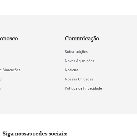
Conosco
Comunicação
Substituições
Novas Aquisições
de Marcações
Notícias
o
Nossas Unidades
a
Política de Privacidade
Siga nossas redes sociais: