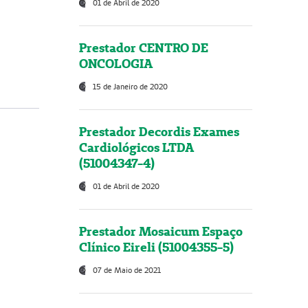
01 de Abril de 2020
Prestador CENTRO DE
ONCOLOGIA
15 de Janeiro de 2020
Prestador Decordis Exames
Cardiológicos LTDA
(51004347-4)
01 de Abril de 2020
Prestador Mosaicum Espaço
Clínico Eireli (51004355-5)
07 de Maio de 2021