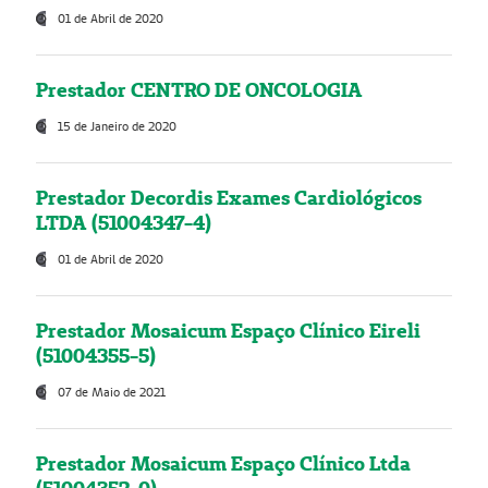
01 de Abril de 2020
Prestador CENTRO DE ONCOLOGIA
15 de Janeiro de 2020
Prestador Decordis Exames Cardiológicos
LTDA (51004347-4)
01 de Abril de 2020
Prestador Mosaicum Espaço Clínico Eireli
(51004355-5)
07 de Maio de 2021
Prestador Mosaicum Espaço Clínico Ltda