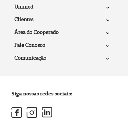
Unimed
Clientes
Área do Cooperado
Fale Conosco
Comunicação
Siga nossas redes sociais: