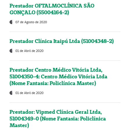
Prestador OFTALMOCLÍNICA SÃO
GONÇALO (55004164-2)
07 de Agosto de 2020
Prestador Clínica Itaipú Ltda (51004348-2)
01 de Abril de 2020
Prestador Centro Médico Vitória Ltda,
51004350-4: Centro Médico Vitória Ltda
(Nome Fantasia: Policlínica Master)
01 de Abril de 2020
Prestador: Vipmed Clínica Geral Ltda,
51004349-0 (Nome Fantasia: Policlínica
Master)