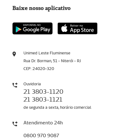
Baixe nosso aplicativo
Unimed Leste Fluminense
Rua Dr. Borman, 51 - Niterói - RJ
CEP: 24020-320
Ouvidoria
21 3803-1120
21 3803-1121
de segunda a sexta, horário comercial
Atendimento 24h
0800 970 9087